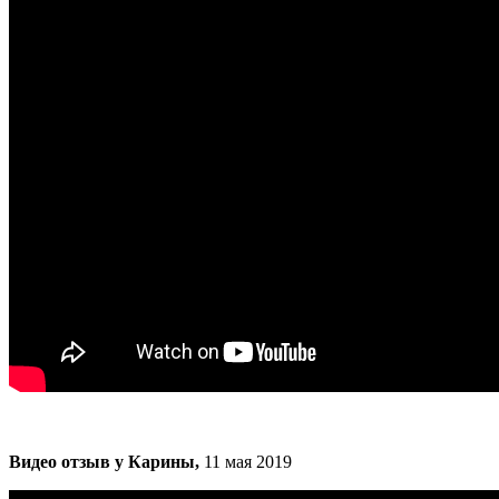
Видео отзыв у Карины,
11 мая 2019