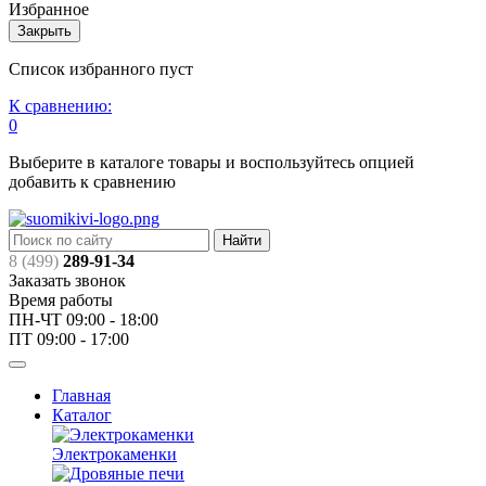
Избранное
Закрыть
Список избранного пуст
К сравнению:
0
Выберите в каталоге товары и воспользуйтесь опцией
добавить к сравнению
Найти
8 (499)
289-91-34
Заказать звонок
Время работы
ПН-ЧТ 09:00 - 18:00
ПТ 09:00 - 17:00
Главная
Каталог
Электрокаменки