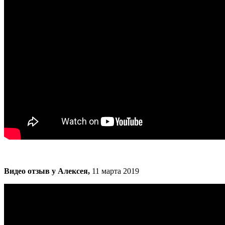
Видео отзыв у Алексея,
11 марта 2019