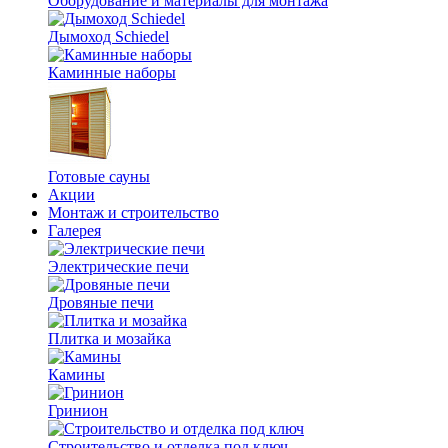
Оборудование и материалы для монтажа
Дымоход Schiedel
Каминные наборы
Готовые сауны
Акции
Монтаж и строительство
Галерея
Электрические печи
Дровяные печи
Плитка и мозайка
Камины
Гринион
Строительство и отделка под ключ