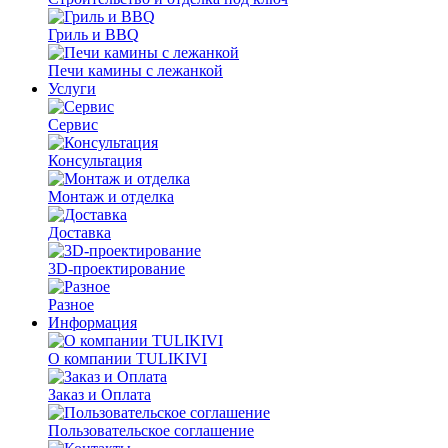
Гриль и BBQ
Печи камины с лежанкой
Услуги
Сервис
Консультация
Монтаж и отделка
Доставка
3D-проектирование
Разное
Информация
О компании TULIKIVI
Заказ и Оплата
Пользовательское соглашение