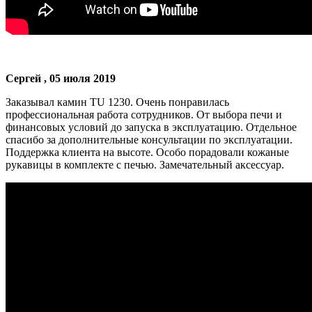
Сергей , 05 июля 2019
Заказывал камин TU 1230. Очень понравилась
профессиональная работа сотрудников. От выбора печи и
финансовых условий до запуска в эксплуатацию. Отдельное
спасибо за дополнительные консультации по эксплуатации.
Поддержка клиента на высоте. Особо порадовали кожаные
рукавицы в комплекте с печью. Замечательный аксессуар.