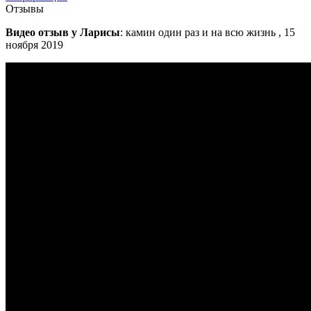
Отзывы
Видео отзыв у Ларисы
: камин один раз и на всю жизнь , 15
ноября 2019