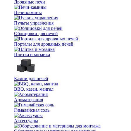
Дровяные печи
Печи-камины
Пульты управления
Облицовки для печей
Порталы для дровяных печей
Плитка и мозаика
Камни для печей
BBQ, казан, мангал
Ароматерапия
Гималайская соль
Аксессуары