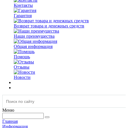
Контакты
Гарантия
Возврат товара и денежных средств
Наши преимущества
Общая информация
Помощь
Отзывы
Новости
Меню
Главная
Информация