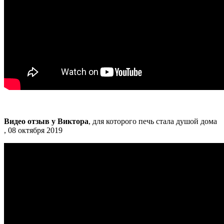
Видео отзыв у Виктора
, для которого печь стала душой дома
, 08 октября 2019