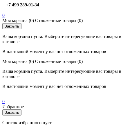
+7 499 289-91-34
0
Моя корзина
(0)
Отложенные товары
(0)
Закрыть
Ваша корзина пуста. Выберите интересующие вас товары в
каталоге
В настоящий момент у вас нет отложенных товаров
Моя корзина
(0)
Отложенные товары
(0)
Ваша корзина пуста. Выберите интересующие вас товары в
каталоге
В настоящий момент у вас нет отложенных товаров
0
Избранное
Закрыть
Список избранного пуст