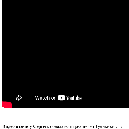
Видео отзыв у Сергея
, обладателя трёх печей Туликиви , 17