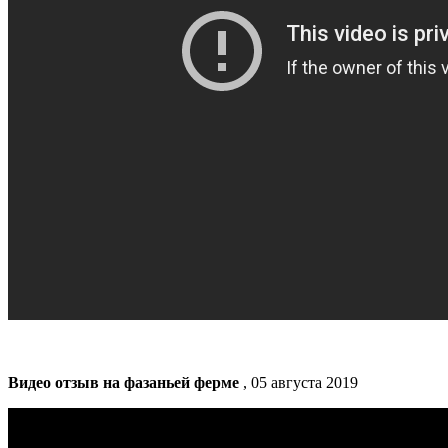
Видео отзыв на фазаньей ферме
, 05 августа 2019