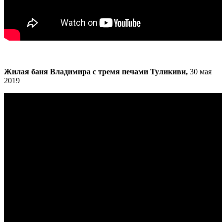
Жилая баня Владимира с тремя печами Туликиви,
30 мая
2019