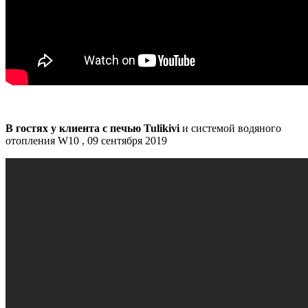
В гостях у клиента с печью Tulikivi
и системой водяного
отопления W10 , 09 сентября 2019