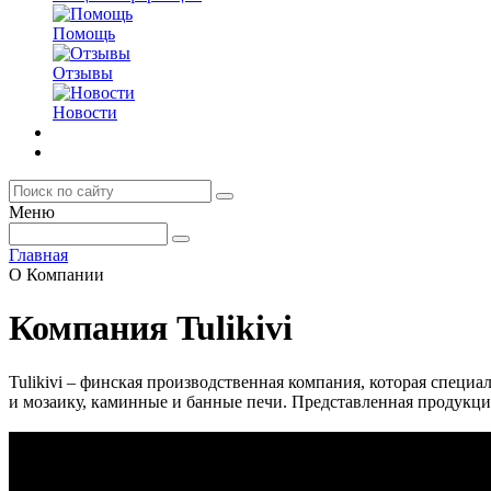
Помощь
Отзывы
Новости
Меню
Главная
О Компании
Компания Tulikivi
Tulikivi – финская производственная компания, которая специ
и мозаику, каминные и банные печи. Представленная продукц