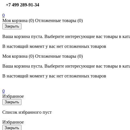
+7 499 289-91-34
0
Моя корзина
(0)
Отложенные товары
(0)
Закрыть
Ваша корзина пуста. Выберите интересующие вас товары в кат
В настоящий момент у вас нет отложенных товаров
Моя корзина
(0)
Отложенные товары
(0)
Ваша корзина пуста. Выберите интересующие вас товары в кат
В настоящий момент у вас нет отложенных товаров
0
Избранное
Закрыть
Список избранного пуст
Избранное
Закрыть