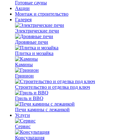
Готовые сауны
Акции
Монтаж и строительство
Галерея
Электрические печи
Дровяные печи
Плитка и мозайка
Камины
Гринион
Строительство и отделка под ключ
Гриль и BBQ
Печи камины с лежанкой
Услуги
Сервис
Консультация