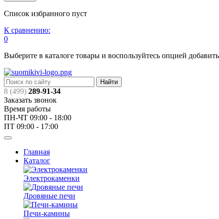
Список избранного пуст
К сравнению:
0
Выберите в каталоге товары и воспользуйтесь опцией добавит
Найти
8 (499)
289-91-34
Заказать звонок
Время работы
ПН-ЧТ 09:00 - 18:00
ПТ 09:00 - 17:00
Главная
Каталог
Электрокаменки
Дровяные печи
Печи-камины