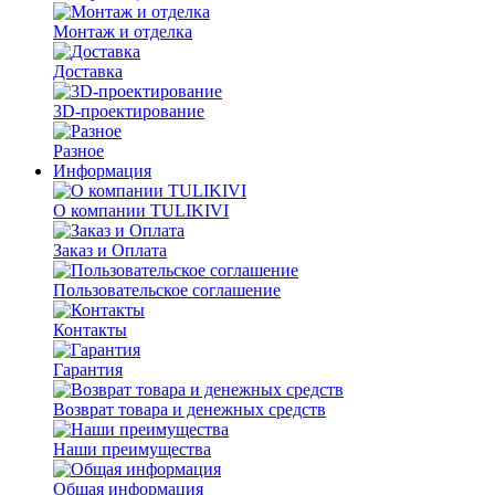
Монтаж и отделка
Доставка
3D-проектирование
Разное
Информация
О компании TULIKIVI
Заказ и Оплата
Пользовательское соглашение
Контакты
Гарантия
Возврат товара и денежных средств
Наши преимущества
Общая информация