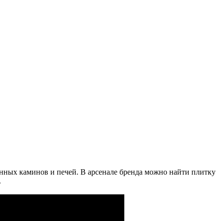
венных каминов и печей. В арсенале бренда можно найти плитку
.