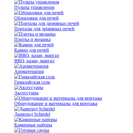
Пульты управления
Облицовки для печей
Порталы для дровяных печей
Плитка и мозаика
Камни для печей
BBQ, казан, мангал
Ароматерапия
Гималайская соль
Аксессуары
Оборудование и материалы для монтажа
Дымоход Schiedel
Каминные наборы