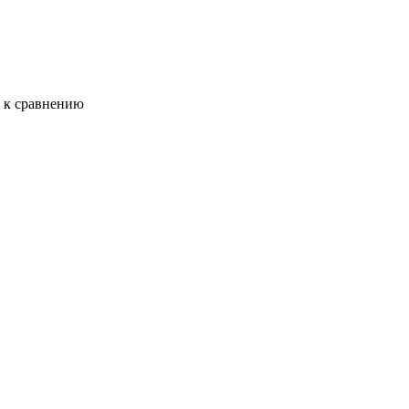
ь к сравнению