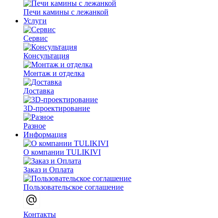
Печи камины с лежанкой
Услуги
Сервис
Консультация
Монтаж и отделка
Доставка
3D-проектирование
Разное
Информация
О компании TULIKIVI
Заказ и Оплата
Пользовательское соглашение
Контакты