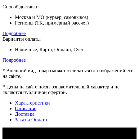
Способ доставки
Москва и МО (курьер, самовывоз)
Регионы (ТК, примерный рассчет)
Подробнее
Варианты оплаты
Наличные, Карта, Онлайн, Счет
Подробнее
*
Внешний вид товара может отличаться от изображений его
на сайте.
*
Цены на сайте носят ознакомительный характер и не
являются публичной офертой.
Характеристики
Описание
Доставка
Заказ и Оплата