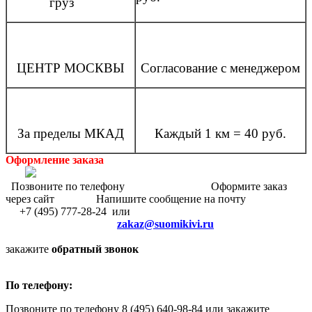
груз
ЦЕНТР МОСКВЫ
Согласование с менеджером
За пределы МКАД
Каждый 1 км = 40 руб.
Оформление заказа
Позвоните по телефону Оформите заказ
через сайт Напишите сообщение на почту
+7 (495) 777-28-24 или
zakaz@suomikivi.ru
закажите
обратный звонок
По телефону:
Позвоните по телефону 8 (495) 640-98-84 или закажите