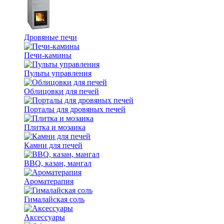
Дровяные печи
Печи-камины
Пульты управления
Облицовки для печей
Порталы для дровяных печей
Плитка и мозаика
Камни для печей
BBQ, казан, мангал
Ароматерапия
Гималайская соль
Аксессуары