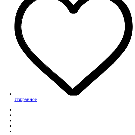
Избранное