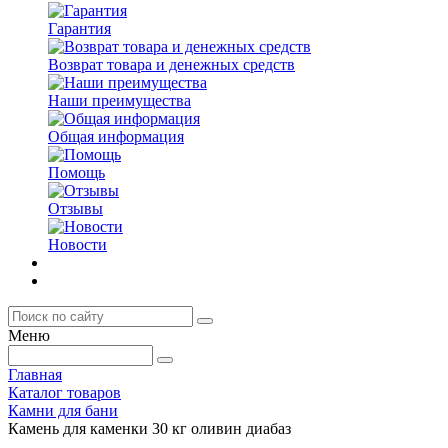
Гарантия
Возврат товара и денежных средств
Наши преимущества
Общая информация
Помощь
Отзывы
Новости
Меню
Главная
Каталог товаров
Камни для бани
Камень для каменки 30 кг оливин диабаз