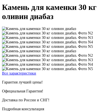
Камень для каменки 30 кг
оливин диабаз
Все характеристики
Гарантия лучшей цены!
Официальная Гарантия!
Доставка по России и СНГ!
Подробная консультация