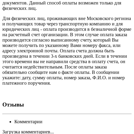
документов. Данный способ оплаты возможен только для
физических лиц.
Для физических лиц, проживающих вне Московского региона
и получающих товар через транспортную компанию и для
юридических лиц - оплата производится в безналичной форме
на расчетный счет организации. В этом случае оплата заказа
производится согласно выписанному счету, который Вы
можете получить по указанному Вами номеру факса, или
адресу электронной почты. Оплата счета должна быть
произведена в течении 3-х банковских дней. Если в течении
этого времени вы не направили средства в оплату счета, он
считается недействительным. После оплаты заказа
обязательно сообщите нам о факте оплаты. В сообщении
укажите: дату, сумму оплаты, номер заказа, Ф.И.О. и номер
платежного поручения.
Отзывы
Комментарии
Загрузка комментариев...