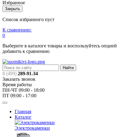
Избранное
Закрыть
Список избранного пуст
К сравнению:
0
Выберите в каталоге товары и воспользуйтесь опцией
добавить к сравнению
Найти
8 (499)
289-91-34
Заказать звонок
Время работы
ПН-ЧТ 09:00 - 18:00
ПТ 09:00 - 17:00
Главная
Каталог
Электрокаменки