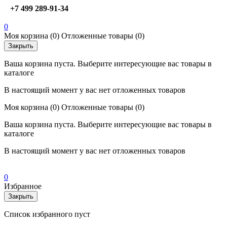
+7 499 289-91-34
0
Моя корзина
(0)
Отложенные товары
(0)
Закрыть
Ваша корзина пуста. Выберите интересующие вас товары в
каталоге
В настоящий момент у вас нет отложенных товаров
Моя корзина
(0)
Отложенные товары
(0)
Ваша корзина пуста. Выберите интересующие вас товары в
каталоге
В настоящий момент у вас нет отложенных товаров
0
Избранное
Закрыть
Список избранного пуст