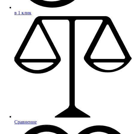
в 1 клик
Сравнение