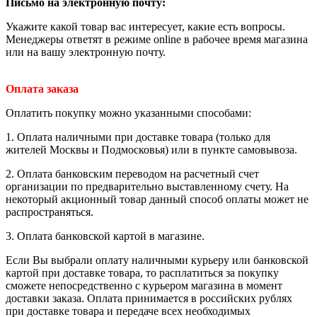
Письмо на электронную почту
:
Укажите какой товар вас интересует, какие есть вопросы.
Менеджеры ответят в режиме online в рабочее время магазина
или на вашу электронную почту.
Оплата заказа
Оплатить покупку можно указанными способами:
1. Оплата наличными при доставке товара (только для
жителей Москвы и Подмосковья) или в пункте самовывоза.
2. Оплата банковским переводом на расчетный счет
организации по предварительно выставленному счету. На
некоторый акционный товар данный способ оплаты может не
распространяться.
3. Оплата банковской картой в магазине.
Если Вы выбрали оплату наличными курьеру или банковской
картой при доставке товара, то расплатиться за покупку
сможете непосредственно с курьером магазина в момент
доставки заказа. Оплата принимается в российских рублях
при доставке товара и передаче всех необходимых