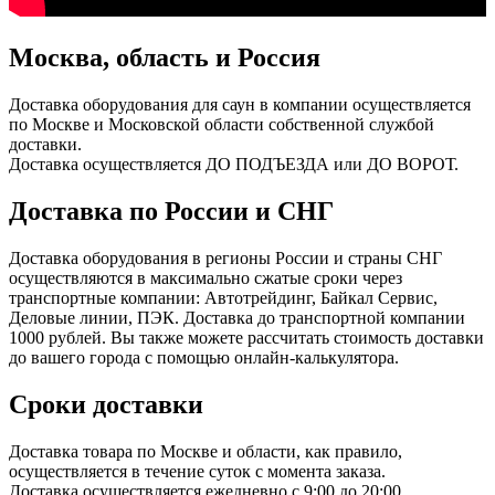
Москва, область и Россия
Доставка оборудования для саун в компании осуществляется
по Москве и Московской области собственной службой
доставки.
Доставка осуществляется ДО ПОДЪЕЗДА или ДО ВОРОТ.
Доставка по России и СНГ
Доставка оборудования в регионы России и страны СНГ
осуществляются в максимально сжатые сроки через
транспортные компании: Автотрейдинг, Байкал Сервис,
Деловые линии, ПЭК. Доставка до транспортной компании
1000 рублей. Вы также можете рассчитать стоимость доставки
до вашего города с помощью онлайн-калькулятора.
Сроки доставки
Доставка товара по Москве и области, как правило,
осуществляется в течение суток с момента заказа.
Доставка осуществляется ежедневно с 9:00 до 20:00.