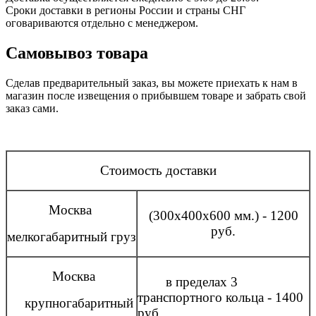
Сроки доставки в регионы России и страны СНГ
оговариваются отдельно с менеджером.
Самовывоз товара
Сделав предварительный заказ, вы можете приехать к нам в
магазин после извещения о прибывшем товаре и забрать свой
заказ сами.
Стоимость доставки
Москва
(300x400x600 мм.) - 1200
руб.
мелкогабаритный груз
Москва
в пределах 3
транспортного кольца - 1400
крупногабаритный
руб.