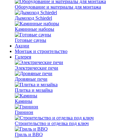
Оборудование и материалы для монтажа
Дымоход Schiedel
Каминные наборы
Готовые сауны
Акции
Монтаж и строительство
Галерея
Электрические печи
Дровяные печи
Плитка и мозайка
Камины
Гринион
Строительство и отделка под ключ
Гриль и BBQ