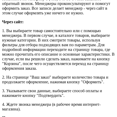
обратный звонок. Менеджеры проконсультируют и помогут
оформить заказ. Все записи делает менеджер - через сайт в
этом случае оформлять уже ничего не нужно.
Через сайт:
1. Вы выбираете товар самостоятельно или с помощью
менеджера. В первом случае, в каталоге товаров, выбираете
нужные категории. В них смотрите товары, используя
фильтры для отбора подходящих вам по параметрам. Для
подробной информации переходите на страницу товара, где
можно прочитать его описание и основные характеристики. В
случае, если вы решили сделать заказ, нажимаете на кнопку
"Корзина", после чего осуществляется переход на страницу
оформления заказа.
2. На странице "Ваш заказ" выбираете количество товара и
продолжаете оформление, нажимая кнопку "Оформить".
3. Указываете свои данные, выбираете способ оплаты и
нажимаете кнопку "Подтвердить".
4. Ждете звонка менеджера (в рабочее время интернет-
магазина).