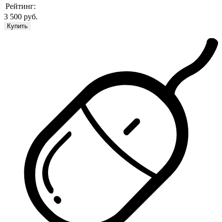
Рейтинг:
3 500 руб.
Купить