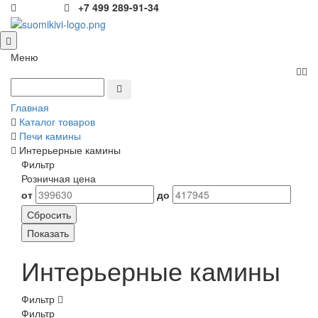
+7 499 289-91-34
Меню
Главная
Каталог товаров
Печи камины
Интерьерные камины
Фильтр
Розничная цена
от
до
Интерьерные камины
Фильтр
Фильтр