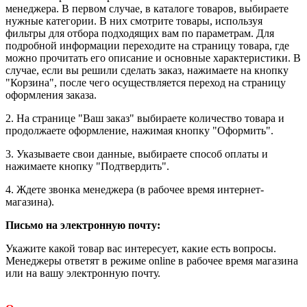
менеджера. В первом случае, в каталоге товаров, выбираете
нужные категории. В них смотрите товары, используя
фильтры для отбора подходящих вам по параметрам. Для
подробной информации переходите на страницу товара, где
можно прочитать его описание и основные характеристики. В
случае, если вы решили сделать заказ, нажимаете на кнопку
"Корзина", после чего осуществляется переход на страницу
оформления заказа.
2. На странице "Ваш заказ" выбираете количество товара и
продолжаете оформление, нажимая кнопку "Оформить".
3. Указываете свои данные, выбираете способ оплаты и
нажимаете кнопку "Подтвердить".
4. Ждете звонка менеджера (в рабочее время интернет-
магазина).
Письмо на электронную почту
:
Укажите какой товар вас интересует, какие есть вопросы.
Менеджеры ответят в режиме online в рабочее время магазина
или на вашу электронную почту.