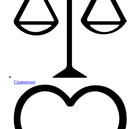
Сравнение