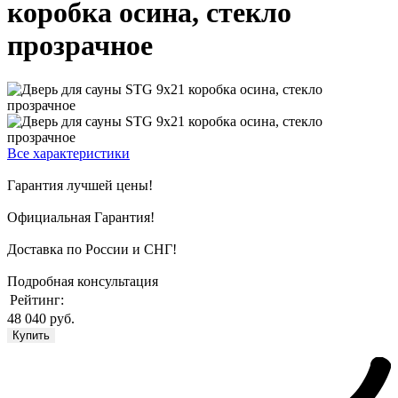
коробка осина, стекло
прозрачное
Все характеристики
Гарантия лучшей цены!
Официальная Гарантия!
Доставка по России и СНГ!
Подробная консультация
Рейтинг:
48 040 руб.
Купить