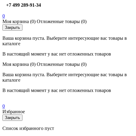
+7 499 289-91-34
0
Моя корзина
(0)
Отложенные товары
(0)
Закрыть
Ваша корзина пуста. Выберите интересующие вас товары в
каталоге
В настоящий момент у вас нет отложенных товаров
Моя корзина
(0)
Отложенные товары
(0)
Ваша корзина пуста. Выберите интересующие вас товары в
каталоге
В настоящий момент у вас нет отложенных товаров
0
Избранное
Закрыть
Список избранного пуст