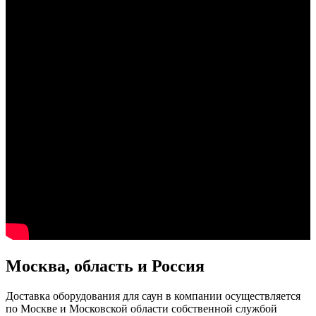
Москва, область и Россия
Доставка оборудования для саун в компании осуществляется
по Москве и Московской области собственной службой