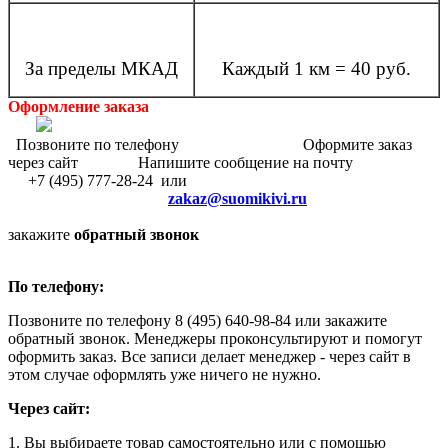
За пределы МКАД
Каждый 1 км = 40 руб.
Оформление заказа
Позвоните по телефону Оформите заказ
через сайт Напишите сообщение на почту
+7 (495) 777-28-24 или
zakaz@suomikivi.ru
закажите
обратный звонок
По телефону:
Позвоните по телефону 8 (495) 640-98-84 или закажите
обратный звонок. Менеджеры проконсультируют и помогут
оформить заказ. Все записи делает менеджер - через сайт в
этом случае оформлять уже ничего не нужно.
Через сайт:
1. Вы выбираете товар самостоятельно или с помощью