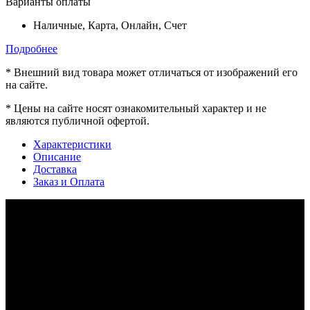
Варианты оплаты
Наличные, Карта, Онлайн, Счет
Подробнее
*
Внешний вид товара может отличаться от изображений его
на сайте.
*
Цены на сайте носят ознакомительный характер и не
являются публичной офертой.
Характеристики
Описание
Доставка
Заказ и Оплата