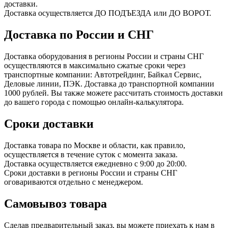
доставки.
Доставка осуществляется ДО ПОДЪЕЗДА или ДО ВОРОТ.
Доставка по России и СНГ
Доставка оборудования в регионы России и страны СНГ
осуществляются в максимально сжатые сроки через
транспортные компании: Автотрейдинг, Байкал Сервис,
Деловые линии, ПЭК. Доставка до транспортной компании
1000 рублей. Вы также можете рассчитать стоимость доставки
до вашего города с помощью онлайн-калькулятора.
Сроки доставки
Доставка товара по Москве и области, как правило,
осуществляется в течение суток с момента заказа.
Доставка осуществляется ежедневно с 9:00 до 20:00.
Сроки доставки в регионы России и страны СНГ
оговариваются отдельно с менеджером.
Самовывоз товара
Сделав предварительный заказ, вы можете приехать к нам в