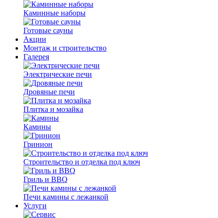
Каминные наборы
Готовые сауны
Акции
Монтаж и строительство
Галерея
Электрические печи
Дровяные печи
Плитка и мозайка
Камины
Гринион
Строительство и отделка под ключ
Гриль и BBQ
Печи камины с лежанкой
Услуги