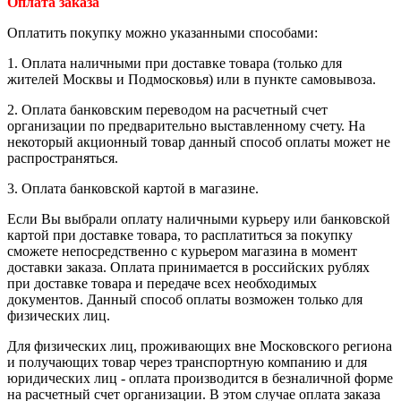
Оплата заказа
Оплатить покупку можно указанными способами:
1. Оплата наличными при доставке товара (только для
жителей Москвы и Подмосковья) или в пункте самовывоза.
2. Оплата банковским переводом на расчетный счет
организации по предварительно выставленному счету. На
некоторый акционный товар данный способ оплаты может не
распространяться.
3. Оплата банковской картой в магазине.
Если Вы выбрали оплату наличными курьеру или банковской
картой при доставке товара, то расплатиться за покупку
сможете непосредственно с курьером магазина в момент
доставки заказа. Оплата принимается в российских рублях
при доставке товара и передаче всех необходимых
документов. Данный способ оплаты возможен только для
физических лиц.
Для физических лиц, проживающих вне Московского региона
и получающих товар через транспортную компанию и для
юридических лиц - оплата производится в безналичной форме
на расчетный счет организации. В этом случае оплата заказа