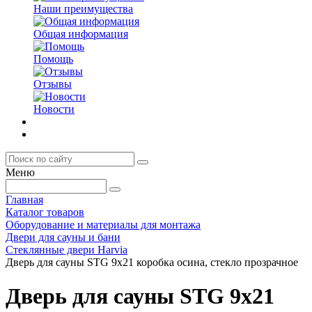
Наши преимущества
Общая информация
Помощь
Отзывы
Новости
Меню
Главная
Каталог товаров
Оборудование и материалы для монтажа
Двери для сауны и бани
Стеклянные двери Harvia
Дверь для сауны STG 9x21 коробка осина, стекло прозрачное
Дверь для сауны STG 9x21