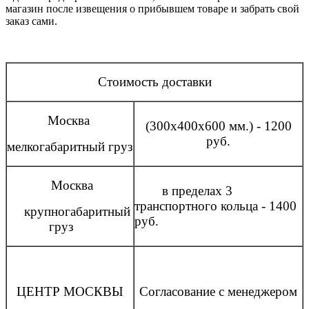
магазин после извещения о прибывшем товаре и забрать свой
заказ сами.
Стоимость доставки
Москва
(300x400x600 мм.) - 1200
руб.
мелкогабаритный груз
Москва
в пределах 3
транспортного кольца - 1400
крупногабаритный
руб.
груз
ЦЕНТР МОСКВЫ
Согласование с менеджером