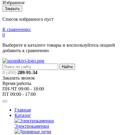
Избранное
Закрыть
Список избранного пуст
К сравнению:
0
Выберите в каталоге товары и воспользуйтесь опцией
добавить к сравнению
Найти
8 (499)
289-91-34
Заказать звонок
Время работы
ПН-ЧТ 09:00 - 18:00
ПТ 09:00 - 17:00
Главная
Каталог
Электрокаменки