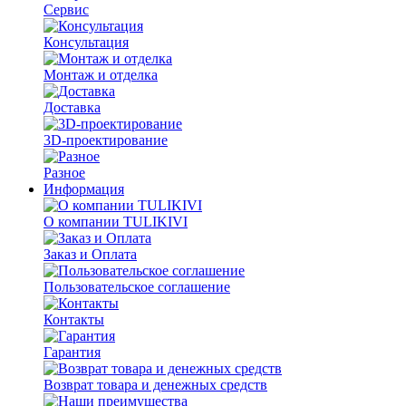
Сервис
Консультация
Монтаж и отделка
Доставка
3D-проектирование
Разное
Информация
О компании TULIKIVI
Заказ и Оплата
Пользовательское соглашение
Контакты
Гарантия
Возврат товара и денежных средств