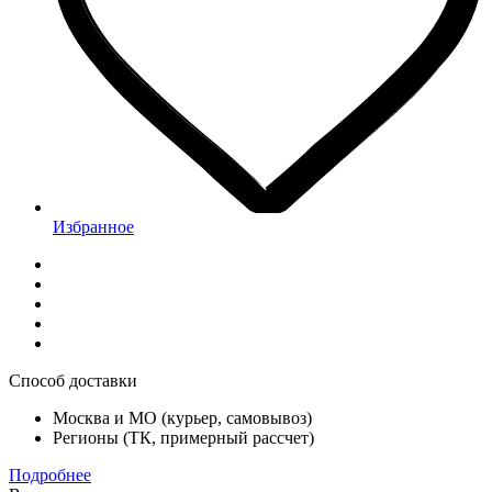
Избранное
Способ доставки
Москва и МО (курьер, самовывоз)
Регионы (ТК, примерный рассчет)
Подробнее