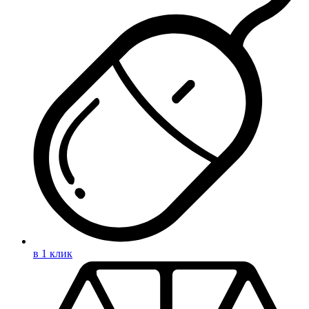
в 1 клик