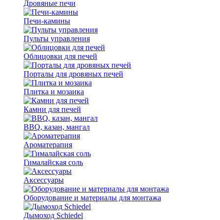
Дровяные печи
Печи-камины
Пульты управления
Облицовки для печей
Порталы для дровяных печей
Плитка и мозаика
Камни для печей
BBQ, казан, мангал
Ароматерапия
Гималайская соль
Аксессуары
Оборудование и материалы для монтажа
Дымоход Schiedel