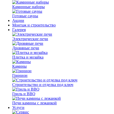
Каминные наборы
Готовые сауны
Акции
Монтаж и строительство
Галерея
Электрические печи
Дровяные печи
Плитка и мозайка
Камины
Гринион
Строительство и отделка под ключ
Гриль и BBQ
Печи камины с лежанкой
Услуги