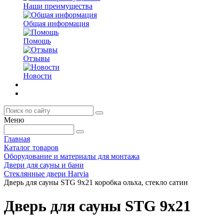
Наши преимущества
Общая информация
Помощь
Отзывы
Новости
Меню
Главная
Каталог товаров
Оборудование и материалы для монтажа
Двери для сауны и бани
Стеклянные двери Harvia
Дверь для сауны STG 9x21 коробка ольха, стекло сатин
Дверь для сауны STG 9x21