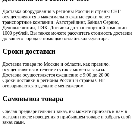
Доставка оборудования в регионы России и страны СНГ
осуществляются в максимально сжатые сроки через
транспортные компании: Автотрейдинг, Байкал Сервис,
Деловые линии, ПЭК. Доставка до транспортной компании
1000 рублей. Вы также можете рассчитать стоимость доставки
до вашего города с помощью онлайн-калькулятора.
Сроки доставки
Доставка товара по Москве и области, как правило,
осуществляется в течение суток с момента заказа.
Доставка осуществляется ежедневно с 9:00 до 20:00.
Сроки доставки в регионы России и страны СНГ
оговариваются отдельно с менеджером.
Самовывоз товара
Сделав предварительный заказ, вы можете приехать к нам в
магазин после извещения о прибывшем товаре и забрать свой
заказ сами.