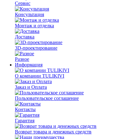
Сервис
Консультация
Монтаж и отделка
Доставка
3D-проектирование
Разное
Информация
О компании TULIKIVI
Заказ и Оплата
Пользовательское соглашение
Контакты
Гарантия
Возврат товара и денежных средств