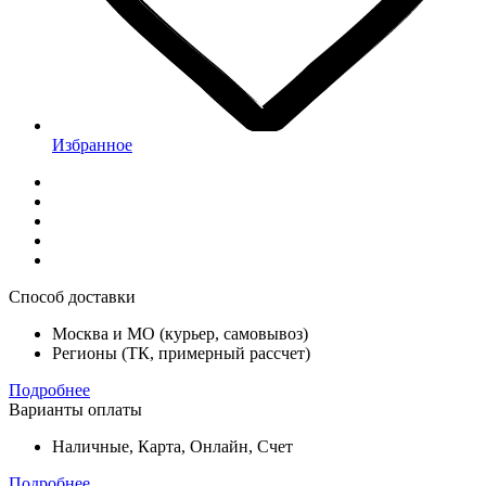
Избранное
Способ доставки
Москва и МО (курьер, самовывоз)
Регионы (ТК, примерный рассчет)
Подробнее
Варианты оплаты
Наличные, Карта, Онлайн, Счет
Подробнее