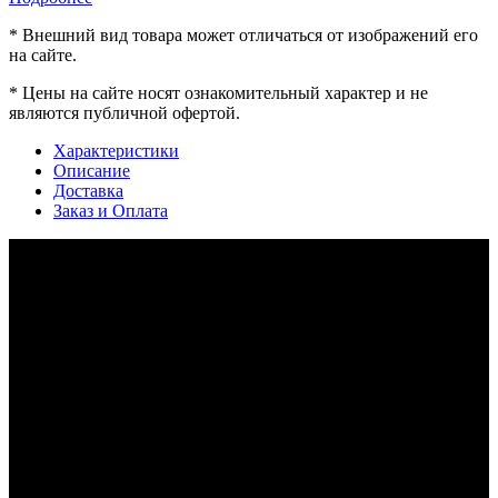
*
Внешний вид товара может отличаться от изображений его
на сайте.
*
Цены на сайте носят ознакомительный характер и не
являются публичной офертой.
Характеристики
Описание
Доставка
Заказ и Оплата