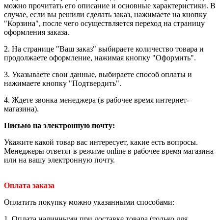
можно прочитать его описание и основные характеристики. В
случае, если вы решили сделать заказ, нажимаете на кнопку
"Корзина", после чего осуществляется переход на страницу
оформления заказа.
2. На странице "Ваш заказ" выбираете количество товара и
продолжаете оформление, нажимая кнопку "Оформить".
3. Указываете свои данные, выбираете способ оплаты и
нажимаете кнопку "Подтвердить".
4. Ждете звонка менеджера (в рабочее время интернет-
магазина).
Письмо на электронную почту
:
Укажите какой товар вас интересует, какие есть вопросы.
Менеджеры ответят в режиме online в рабочее время магазина
или на вашу электронную почту.
Оплата заказа
Оплатить покупку можно указанными способами:
1. Оплата наличными при доставке товара (только для