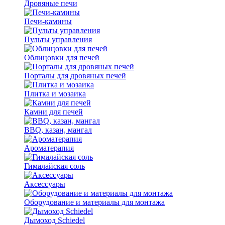
Дровяные печи
Печи-камины
Пульты управления
Облицовки для печей
Порталы для дровяных печей
Плитка и мозаика
Камни для печей
BBQ, казан, мангал
Ароматерапия
Гималайская соль
Аксессуары
Оборудование и материалы для монтажа
Дымоход Schiedel