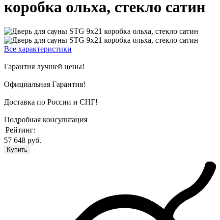
коробка ольха, стекло сатин
Все характеристики
Гарантия лучшей цены!
Официальная Гарантия!
Доставка по России и СНГ!
Подробная консультация
Рейтинг:
57 648 руб.
Купить