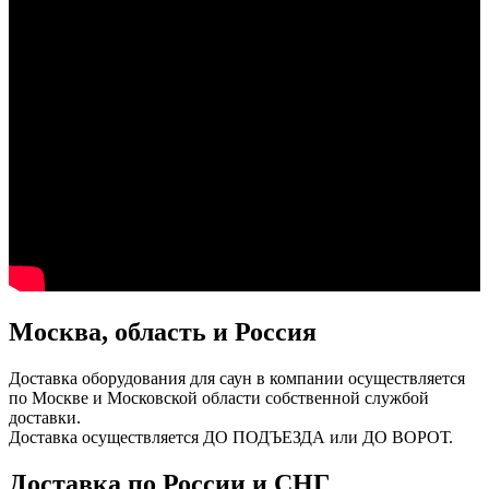
Москва, область и Россия
Доставка оборудования для саун в компании осуществляется
по Москве и Московской области собственной службой
доставки.
Доставка осуществляется ДО ПОДЪЕЗДА или ДО ВОРОТ.
Доставка по России и СНГ