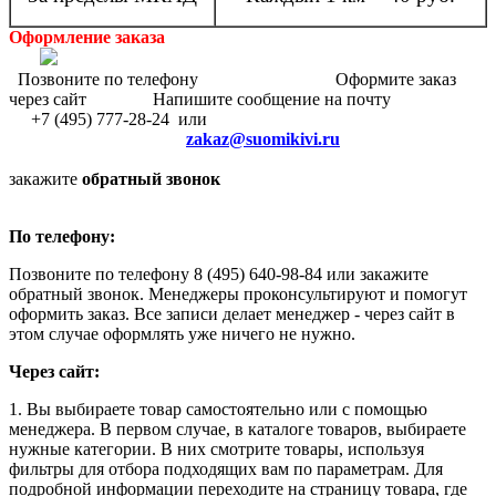
Оформление заказа
Позвоните по телефону Оформите заказ
через сайт Напишите сообщение на почту
+7 (495) 777-28-24 или
zakaz@suomikivi.ru
закажите
обратный звонок
По телефону:
Позвоните по телефону 8 (495) 640-98-84 или закажите
обратный звонок. Менеджеры проконсультируют и помогут
оформить заказ. Все записи делает менеджер - через сайт в
этом случае оформлять уже ничего не нужно.
Через сайт:
1. Вы выбираете товар самостоятельно или с помощью
менеджера. В первом случае, в каталоге товаров, выбираете
нужные категории. В них смотрите товары, используя
фильтры для отбора подходящих вам по параметрам. Для
подробной информации переходите на страницу товара, где