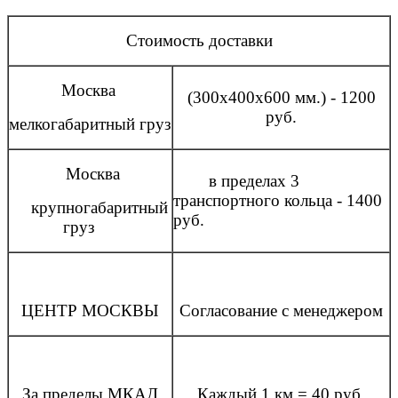
Стоимость доставки
Москва
(300x400x600 мм.) - 1200
руб.
мелкогабаритный груз
Москва
в пределах 3
транспортного кольца - 1400
крупногабаритный
руб.
груз
ЦЕНТР МОСКВЫ
Согласование с менеджером
За пределы МКАД
Каждый 1 км = 40 руб.