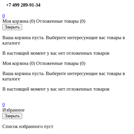
+7 499 289-91-34
0
Моя корзина
(0)
Отложенные товары
(0)
Закрыть
Ваша корзина пуста. Выберите интересующие вас товары в
каталоге
В настоящий момент у вас нет отложенных товаров
Моя корзина
(0)
Отложенные товары
(0)
Ваша корзина пуста. Выберите интересующие вас товары в
каталоге
В настоящий момент у вас нет отложенных товаров
0
Избранное
Закрыть
Список избранного пуст