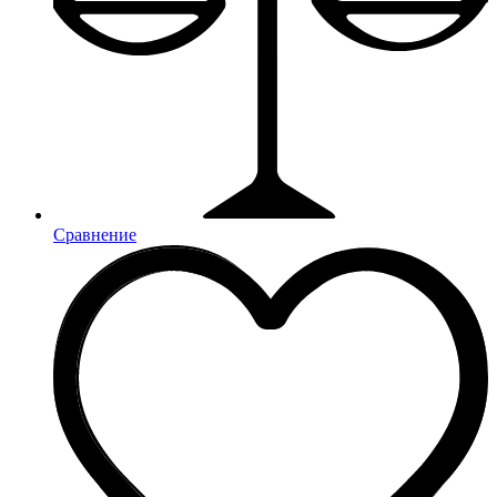
Сравнение