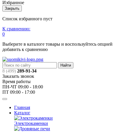
Избранное
Закрыть
Список избранного пуст
К сравнению:
0
Выберите в каталоге товары и воспользуйтесь опцией
добавить к сравнению
Найти
8 (499)
289-91-34
Заказать звонок
Время работы
ПН-ЧТ 09:00 - 18:00
ПТ 09:00 - 17:00
Главная
Каталог
Электрокаменки