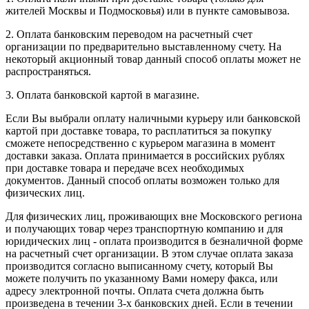
жителей Москвы и Подмосковья) или в пункте самовывоза.
2. Оплата банковским переводом на расчетный счет
организации по предварительно выставленному счету. На
некоторый акционный товар данный способ оплаты может не
распространяться.
3. Оплата банковской картой в магазине.
Если Вы выбрали оплату наличными курьеру или банковской
картой при доставке товара, то расплатиться за покупку
сможете непосредственно с курьером магазина в момент
доставки заказа. Оплата принимается в российских рублях
при доставке товара и передаче всех необходимых
документов. Данный способ оплаты возможен только для
физических лиц.
Для физических лиц, проживающих вне Московского региона
и получающих товар через транспортную компанию и для
юридических лиц - оплата производится в безналичной форме
на расчетный счет организации. В этом случае оплата заказа
производится согласно выписанному счету, который Вы
можете получить по указанному Вами номеру факса, или
адресу электронной почты. Оплата счета должна быть
произведена в течении 3-х банковских дней. Если в течении