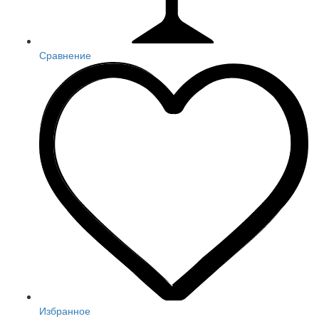
Сравнение
Избранное