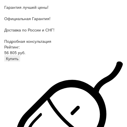
Гарантия лучшей цены!
Официальная Гарантия!
Доставка по России и СНГ!
Подробная консультация
Рейтинг:
56 805 руб.
Купить