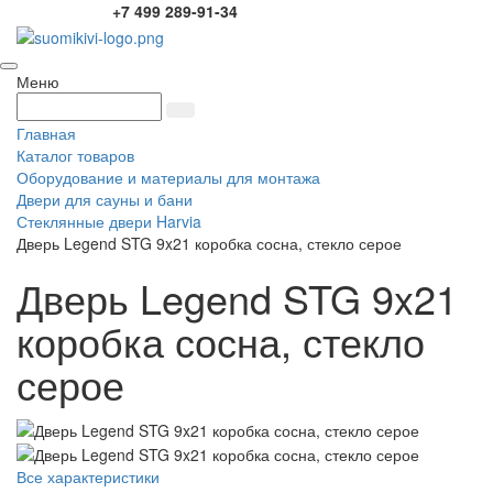
+7 499 289-91-34
Меню
Главная
Каталог товаров
Оборудование и материалы для монтажа
Двери для сауны и бани
Стеклянные двери Harvia
Дверь Legend STG 9x21 коробка сосна, стекло серое
Дверь Legend STG 9x21
коробка сосна, стекло
серое
Все характеристики