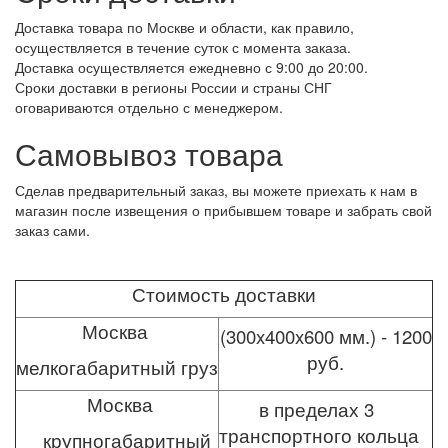
Доставка товара по Москве и области, как правило,
осуществляется в течение суток с момента заказа.
Доставка осуществляется ежедневно с 9:00 до 20:00.
Сроки доставки в регионы России и страны СНГ
оговариваются отдельно с менеджером.
Самовывоз товара
Сделав предварительный заказ, вы можете приехать к нам в
магазин после извещения о прибывшем товаре и забрать свой
заказ сами.
Стоимость доставки
Москва
(300x400x600 мм.) - 1200
руб.
мелкогабаритный груз
Москва
в пределах 3
транспортного кольца
крупногабаритный