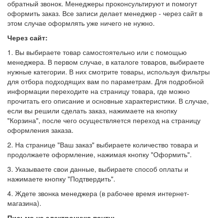
обратный звонок. Менеджеры проконсультируют и помогут
оформить заказ. Все записи делает менеджер - через сайт в
этом случае оформлять уже ничего не нужно.
Через сайт:
1. Вы выбираете товар самостоятельно или с помощью
менеджера. В первом случае, в каталоге товаров, выбираете
нужные категории. В них смотрите товары, используя фильтры
для отбора подходящих вам по параметрам. Для подробной
информации переходите на страницу товара, где можно
прочитать его описание и основные характеристики. В случае,
если вы решили сделать заказ, нажимаете на кнопку
"Корзина", после чего осуществляется переход на страницу
оформления заказа.
2. На странице "Ваш заказ" выбираете количество товара и
продолжаете оформление, нажимая кнопку "Оформить".
3. Указываете свои данные, выбираете способ оплаты и
нажимаете кнопку "Подтвердить".
4. Ждете звонка менеджера (в рабочее время интернет-
магазина).
Письмо на электронную почту
: