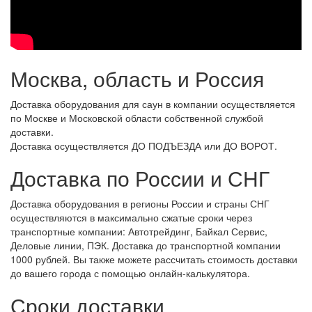
Москва, область и Россия
Доставка оборудования для саун в компании осуществляется
по Москве и Московской области собственной службой
доставки.
Доставка осуществляется ДО ПОДЪЕЗДА или ДО ВОРОТ.
Доставка по России и СНГ
Доставка оборудования в регионы России и страны СНГ
осуществляются в максимально сжатые сроки через
транспортные компании: Автотрейдинг, Байкал Сервис,
Деловые линии, ПЭК. Доставка до транспортной компании
1000 рублей. Вы также можете рассчитать стоимость доставки
до вашего города с помощью онлайн-калькулятора.
Сроки доставки