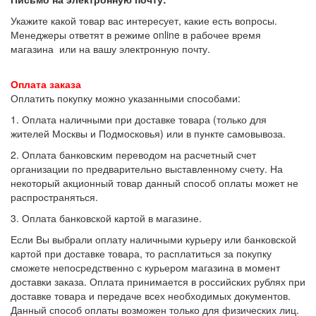
Укажите какой товар вас интересует, какие есть вопросы.
Менеджеры ответят в режиме online в рабочее время
магазина или на вашу электронную почту.
Оплата заказа
Оплатить покупку можно указанными способами:
1. Оплата наличными при доставке товара (только для
жителей Москвы и Подмосковья) или в пункте самовывоза.
2. Оплата банковским переводом на расчетный счет
организации по предварительно выставленному счету. На
некоторый акционный товар данный способ оплаты может не
распространяться.
3. Оплата банковской картой в магазине.
Если Вы выбрали оплату наличными курьеру или банковской
картой при доставке товара, то расплатиться за покупку
сможете непосредственно с курьером магазина в момент
доставки заказа. Оплата принимается в российских рублях при
доставке товара и передаче всех необходимых документов.
Данный способ оплаты возможен только для физических лиц.