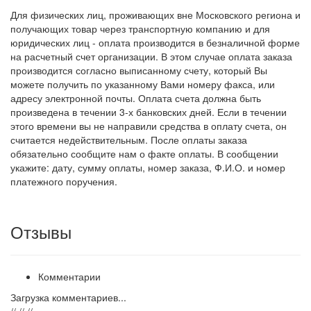
Для физических лиц, проживающих вне Московского региона и
получающих товар через транспортную компанию и для
юридических лиц - оплата производится в безналичной форме
на расчетный счет организации. В этом случае оплата заказа
производится согласно выписанному счету, который Вы
можете получить по указанному Вами номеру факса, или
адресу электронной почты. Оплата счета должна быть
произведена в течении 3-х банковских дней. Если в течении
этого времени вы не направили средства в оплату счета, он
считается недействительным. После оплаты заказа
обязательно сообщите нам о факте оплаты. В сообщении
укажите: дату, сумму оплаты, номер заказа, Ф.И.О. и номер
платежного поручения.
Отзывы
Комментарии
Загрузка комментариев...