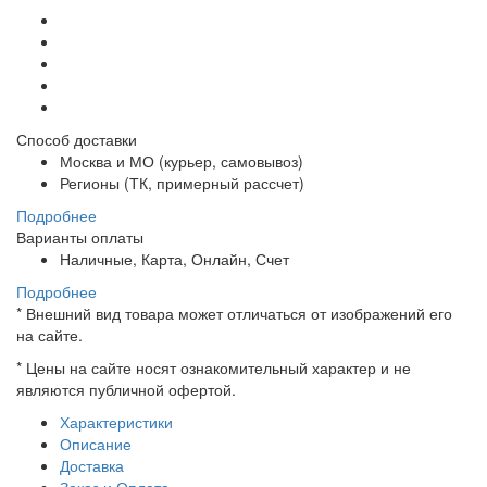
Способ доставки
Москва и МО (курьер, самовывоз)
Регионы (ТК, примерный рассчет)
Подробнее
Варианты оплаты
Наличные, Карта, Онлайн, Счет
Подробнее
*
Внешний вид товара может отличаться от изображений его
на сайте.
*
Цены на сайте носят ознакомительный характер и не
являются публичной офертой.
Характеристики
Описание
Доставка