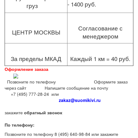
- 1400 руб.
груз
Согласование с
ЦЕНТР МОСКВЫ
менеджером
За пределы МКАД
Каждый 1 км = 40 руб.
Оформление заказа
Позвоните по телефону Оформите заказ
через сайт Напишите сообщение на почту
+7 (495) 777-28-24 или
zakaz@suomikivi.ru
закажите
обратный звонок
По телефону:
Позвоните по телефону 8 (495) 640-98-84 или закажите