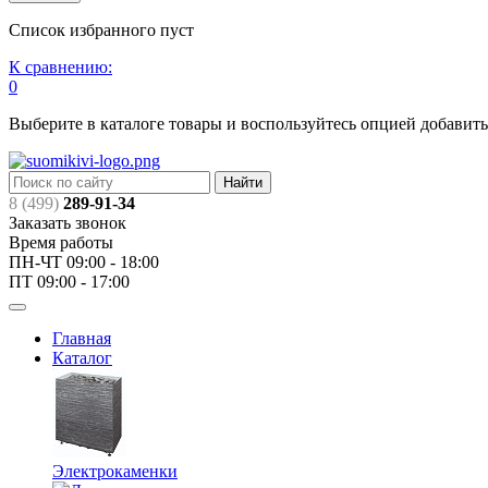
Список избранного пуст
К сравнению:
0
Выберите в каталоге товары и воспользуйтесь опцией добавит
Найти
8 (499)
289-91-34
Заказать звонок
Время работы
ПН-ЧТ 09:00 - 18:00
ПТ 09:00 - 17:00
Главная
Каталог
Электрокаменки