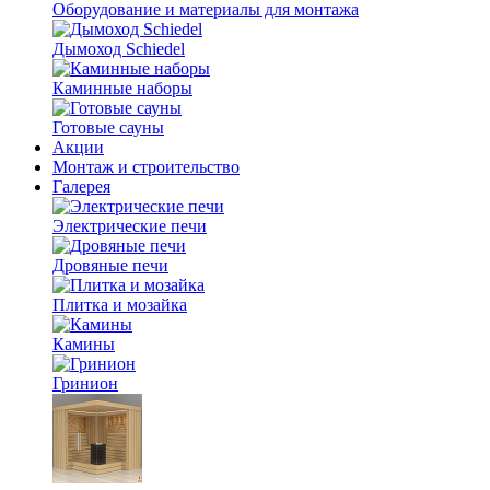
Оборудование и материалы для монтажа
Дымоход Schiedel
Каминные наборы
Готовые сауны
Акции
Монтаж и строительство
Галерея
Электрические печи
Дровяные печи
Плитка и мозайка
Камины
Гринион