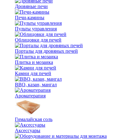
Дровяные печи
Печи-камины
Пульты управления
Облицовки для печей
Порталы для дровяных печей
Плитка и мозаика
Камни для печей
BBQ, казан, мангал
Ароматерапия
Гималайская соль
Аксессуары