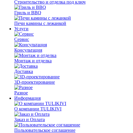
Строительство и отделка под ключ
Гриль и BBQ
Печи камины с лежанкой
Услуги
Сервис
Консультация
Монтаж и отделка
Доставка
3D-проектирование
Разное
Информация
О компании TULIKIVI
Заказ и Оплата
Пользовательское соглашение