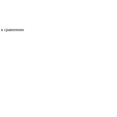
ь к сравнению