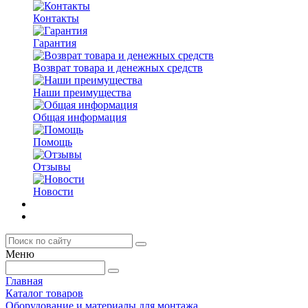
Контакты
Гарантия
Возврат товара и денежных средств
Наши преимущества
Общая информация
Помощь
Отзывы
Новости
Меню
Главная
Каталог товаров
Оборудование и материалы для монтажа