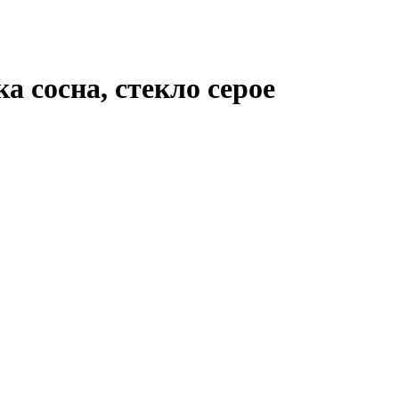
а сосна, стекло серое