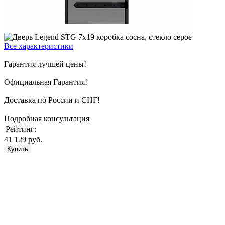
Все характеристики
Гарантия лучшей цены!
Официальная Гарантия!
Доставка по России и СНГ!
Подробная консультация
Рейтинг:
41 129 руб.
Купить