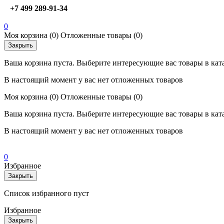
+7 499 289-91-34
0
Моя корзина
(0)
Отложенные товары
(0)
Закрыть
Ваша корзина пуста. Выберите интересующие вас товары в кат
В настоящий момент у вас нет отложенных товаров
Моя корзина
(0)
Отложенные товары
(0)
Ваша корзина пуста. Выберите интересующие вас товары в кат
В настоящий момент у вас нет отложенных товаров
0
Избранное
Закрыть
Список избранного пуст
Избранное
Закрыть