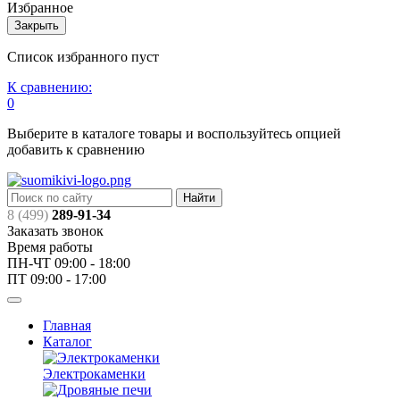
Избранное
Закрыть
Список избранного пуст
К сравнению:
0
Выберите в каталоге товары и воспользуйтесь опцией
добавить к сравнению
Найти
8 (499)
289-91-34
Заказать звонок
Время работы
ПН-ЧТ 09:00 - 18:00
ПТ 09:00 - 17:00
Главная
Каталог
Электрокаменки