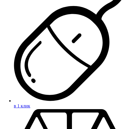
в 1 клик