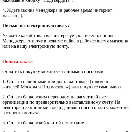
нажимаете кнопку "Подтвердить".
4. Ждете звонка менеджера (в рабочее время интернет-
магазина).
Письмо на электронную почту
:
Укажите какой товар вас интересует, какие есть вопросы.
Менеджеры ответят в режиме online в рабочее время магазина
или на вашу электронную почту.
Оплата заказа
Оплатить покупку можно указанными способами:
1. Оплата наличными при доставке товара (только для
жителей Москвы и Подмосковья) или в пункте самовывоза.
2. Оплата банковским переводом на расчетный счет
организации по предварительно выставленному счету. На
некоторый акционный товар данный способ оплаты может не
распространяться.
3. Оплата банковской картой в магазине.