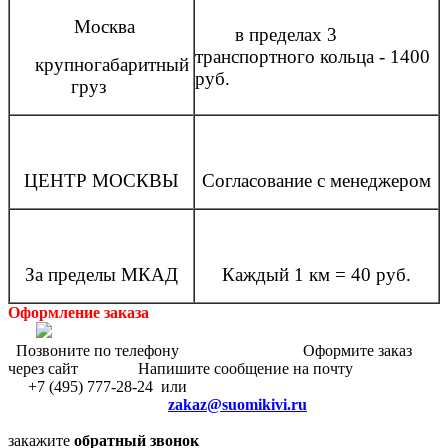
Москва
в пределах 3
транспортного кольца - 1400
крупногабаритный
руб.
груз
ЦЕНТР МОСКВЫ
Согласование с менеджером
За пределы МКАД
Каждый 1 км = 40 руб.
Оформление заказа
Позвоните по телефону Оформите заказ
через сайт Напишите сообщение на почту
+7 (495) 777-28-24 или
zakaz@suomikivi.ru
закажите
обратный звонок