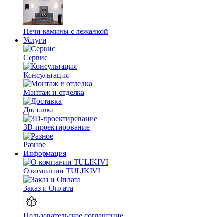
Печи камины с лежанкой
Услуги
Сервис
Консультация
Монтаж и отделка
Доставка
3D-проектирование
Разное
Информация
О компании TULIKIVI
Заказ и Оплата
Пользовательское соглашение