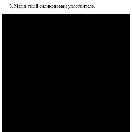
Магнитный силиконовый уплотнитель.