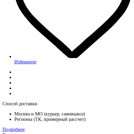
Избранное
Способ доставки
Москва и МО (курьер, самовывоз)
Регионы (ТК, примерный рассчет)
Подробнее