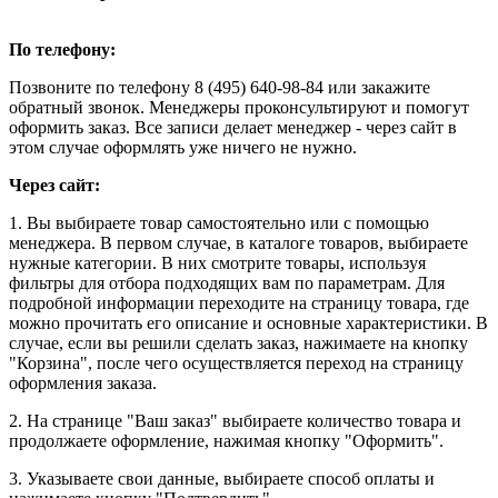
По телефону:
Позвоните по телефону 8 (495) 640-98-84 или закажите
обратный звонок. Менеджеры проконсультируют и помогут
оформить заказ. Все записи делает менеджер - через сайт в
этом случае оформлять уже ничего не нужно.
Через сайт:
1. Вы выбираете товар самостоятельно или с помощью
менеджера. В первом случае, в каталоге товаров, выбираете
нужные категории. В них смотрите товары, используя
фильтры для отбора подходящих вам по параметрам. Для
подробной информации переходите на страницу товара, где
можно прочитать его описание и основные характеристики. В
случае, если вы решили сделать заказ, нажимаете на кнопку
"Корзина", после чего осуществляется переход на страницу
оформления заказа.
2. На странице "Ваш заказ" выбираете количество товара и
продолжаете оформление, нажимая кнопку "Оформить".
3. Указываете свои данные, выбираете способ оплаты и