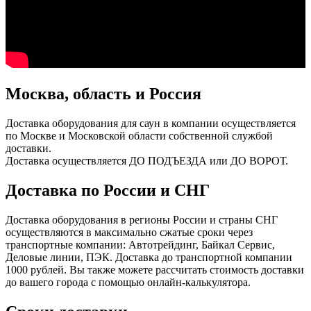
Москва, область и Россия
Доставка оборудования для саун в компании осуществляется
по Москве и Московской области собственной службой
доставки.
Доставка осуществляется ДО ПОДЪЕЗДА или ДО ВОРОТ.
Доставка по России и СНГ
Доставка оборудования в регионы России и страны СНГ
осуществляются в максимально сжатые сроки через
транспортные компании: Автотрейдинг, Байкал Сервис,
Деловые линии, ПЭК. Доставка до транспортной компании
1000 рублей. Вы также можете рассчитать стоимость доставки
до вашего города с помощью онлайн-калькулятора.