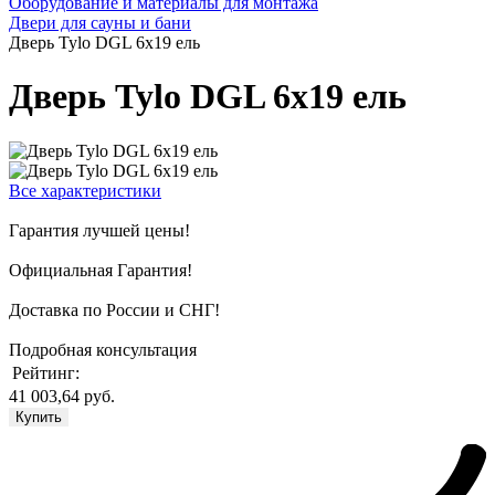
Оборудование и материалы для монтажа
Двери для сауны и бани
Дверь Tylo DGL 6x19 ель
Дверь Tylo DGL 6x19 ель
Все характеристики
Гарантия лучшей цены!
Официальная Гарантия!
Доставка по России и СНГ!
Подробная консультация
Рейтинг:
41 003,64 руб.
Купить