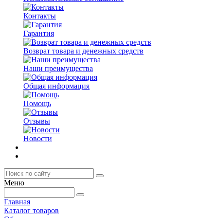
Контакты
Гарантия
Возврат товара и денежных средств
Наши преимущества
Общая информация
Помощь
Отзывы
Новости
Меню
Главная
Каталог товаров