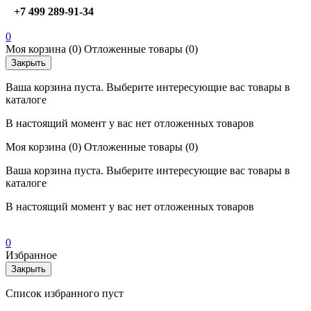
+7 499 289-91-34
0
Моя корзина
(0)
Отложенные товары
(0)
Закрыть
Ваша корзина пуста. Выберите интересующие вас товары в
каталоге
В настоящий момент у вас нет отложенных товаров
Моя корзина
(0)
Отложенные товары
(0)
Ваша корзина пуста. Выберите интересующие вас товары в
каталоге
В настоящий момент у вас нет отложенных товаров
0
Избранное
Закрыть
Список избранного пуст