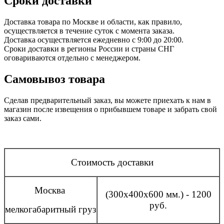
Сроки доставки
Доставка товара по Москве и области, как правило,
осуществляется в течение суток с момента заказа.
Доставка осуществляется ежедневно с 9:00 до 20:00.
Сроки доставки в регионы России и страны СНГ
оговариваются отдельно с менеджером.
Самовывоз товара
Сделав предварительный заказ, вы можете приехать к нам в
магазин после извещения о прибывшем товаре и забрать свой
заказ сами.
Стоимость доставки
Москва
(300x400x600 мм.) - 1200
руб.
мелкогабаритный груз