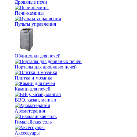
Дровяные печи
Печи-камины
Пульты управления
Облицовки для печей
Порталы для дровяных печей
Плитка и мозаика
Камни для печей
BBQ, казан, мангал
Ароматерапия
Гималайская соль
Аксессуары