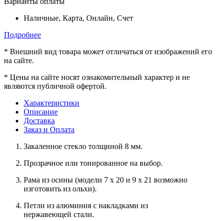
Варианты оплаты
Наличные, Карта, Онлайн, Счет
Подробнее
*
Внешний вид товара может отличаться от изображений его
на сайте.
*
Цены на сайте носят ознакомительный характер и не
являются публичной офертой.
Характеристики
Описание
Доставка
Заказ и Оплата
Закаленное стекло толщиной 8 мм.
Прозрачное или тонированное на выбор.
Рама из осины (модели 7 x 20 и 9 x 21 возможно
изготовить из ольхи).
Петли из алюминия с накладками из
нержавеющей стали.