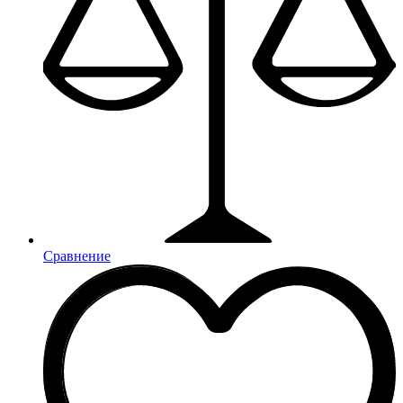
Сравнение