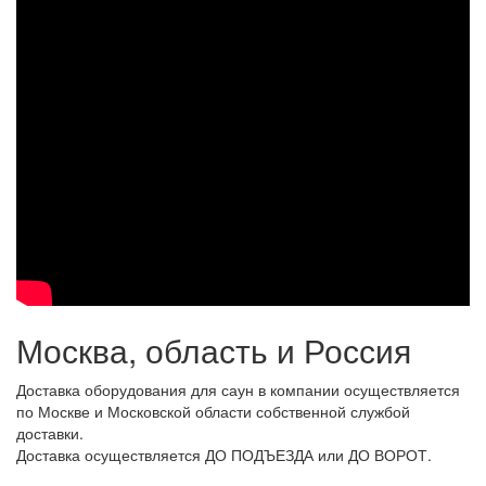
Москва, область и Россия
Доставка оборудования для саун в компании осуществляется
по Москве и Московской области собственной службой
доставки.
Доставка осуществляется ДО ПОДЪЕЗДА или ДО ВОРОТ.