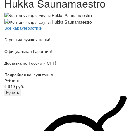
Hukka Saunamaestro
Все характеристики
Гарантия лучшей цены!
Официальная Гарантия!
Доставка по России и СНГ!
Подробная консультация
Рейтинг:
5 940 руб.
Купить