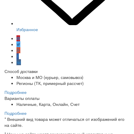
Избранное
Способ доставки
Москва и МО (курьер, самовывоз)
Регионы (ТК, примерный рассчет)
Подробнее
Варианты оплаты
Наличные, Карта, Онлайн, Счет
Подробнее
*
Внешний вид товара может отличаться от изображений его
на сайте.