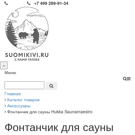
+7 499 289-91-34
Меню
Главная
Каталог товаров
Аксессуары
Фонтанчик для сауны Hukka Saunamaestro
Фонтанчик для сауны