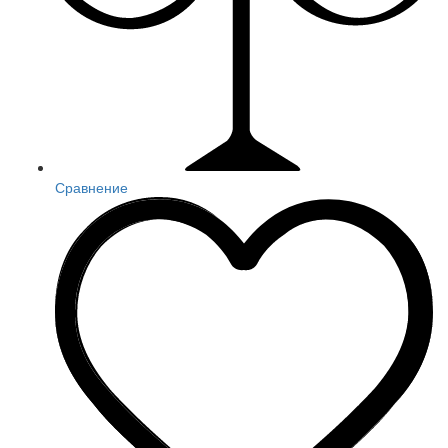
Сравнение