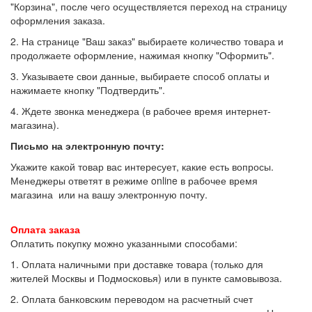
"Корзина", после чего осуществляется переход на страницу
оформления заказа.
2. На странице "Ваш заказ" выбираете количество товара и
продолжаете оформление, нажимая кнопку "Оформить".
3. Указываете свои данные, выбираете способ оплаты и
нажимаете кнопку "Подтвердить".
4. Ждете звонка менеджера (в рабочее время интернет-
магазина).
Письмо на электронную почту
:
Укажите какой товар вас интересует, какие есть вопросы.
Менеджеры ответят в режиме online в рабочее время
магазина или на вашу электронную почту.
Оплата заказа
Оплатить покупку можно указанными способами:
1. Оплата наличными при доставке товара (только для
жителей Москвы и Подмосковья) или в пункте самовывоза.
2. Оплата банковским переводом на расчетный счет