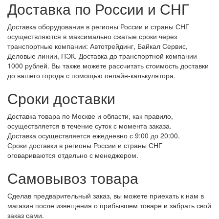
Доставка по России и СНГ
Доставка оборудования в регионы России и страны СНГ
осуществляются в максимально сжатые сроки через
транспортные компании: Автотрейдинг, Байкал Сервис,
Деловые линии, ПЭК. Доставка до транспортной компании
1000 рублей. Вы также можете рассчитать стоимость доставки
до вашего города с помощью онлайн-калькулятора.
Сроки доставки
Доставка товара по Москве и области, как правило,
осуществляется в течение суток с момента заказа.
Доставка осуществляется ежедневно с 9:00 до 20:00.
Сроки доставки в регионы России и страны СНГ
оговариваются отдельно с менеджером.
Самовывоз товара
Сделав предварительный заказ, вы можете приехать к нам в
магазин после извещения о прибывшем товаре и забрать свой
заказ сами.