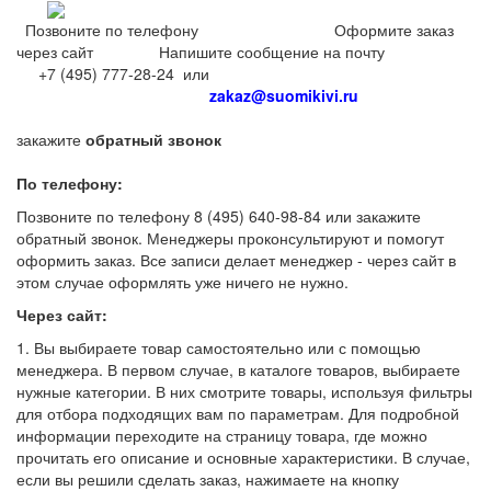
Позвоните по телефону Оформите заказ
через сайт Напишите сообщение на почту
+7 (495) 777-28-24 или
zakaz@suomikivi.ru
закажите
обратный звонок
По телефону:
Позвоните по телефону 8 (495) 640-98-84 или закажите
обратный звонок. Менеджеры проконсультируют и помогут
оформить заказ. Все записи делает менеджер - через сайт в
этом случае оформлять уже ничего не нужно.
Через сайт:
1. Вы выбираете товар самостоятельно или с помощью
менеджера. В первом случае, в каталоге товаров, выбираете
нужные категории. В них смотрите товары, используя фильтры
для отбора подходящих вам по параметрам. Для подробной
информации переходите на страницу товара, где можно
прочитать его описание и основные характеристики. В случае,
если вы решили сделать заказ, нажимаете на кнопку