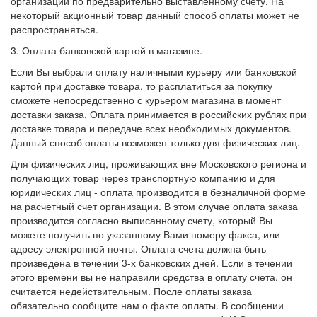
организации по предварительно выставленному счету. На
некоторый акционный товар данный способ оплаты может не
распространяться.
3. Оплата банковской картой в магазине.
Если Вы выбрали оплату наличными курьеру или банковской
картой при доставке товара, то расплатиться за покупку
сможете непосредственно с курьером магазина в момент
доставки заказа. Оплата принимается в российских рублях при
доставке товара и передаче всех необходимых документов.
Данный способ оплаты возможен только для физических лиц.
Для физических лиц, проживающих вне Московского региона и
получающих товар через транспортную компанию и для
юридических лиц - оплата производится в безналичной форме
на расчетный счет организации. В этом случае оплата заказа
производится согласно выписанному счету, который Вы
можете получить по указанному Вами номеру факса, или
адресу электронной почты. Оплата счета должна быть
произведена в течении 3-х банковских дней. Если в течении
этого времени вы не направили средства в оплату счета, он
считается недействительным. После оплаты заказа
обязательно сообщите нам о факте оплаты. В сообщении