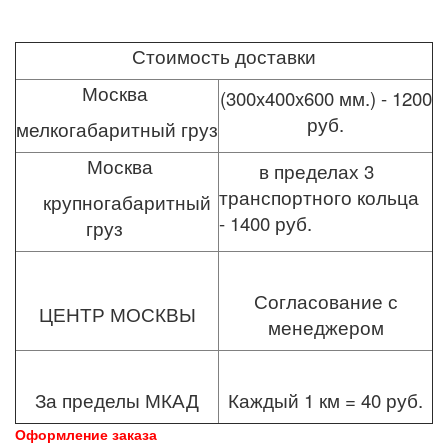
Стоимость доставки
Москва
(300x400x600 мм.) - 1200
руб.
мелкогабаритный груз
Москва
в пределах 3
транспортного кольца
крупногабаритный
- 1400 руб.
груз
Согласование с
ЦЕНТР МОСКВЫ
менеджером
За пределы МКАД
Каждый 1 км = 40 руб.
Оформление заказа