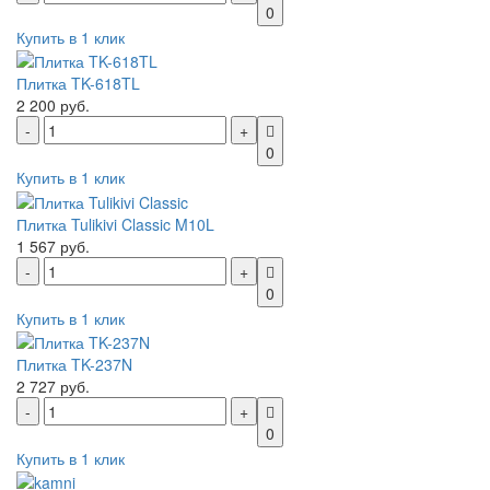
0
Купить в 1 клик
Плитка TK-618TL
2 200 руб.
0
Купить в 1 клик
Плитка Tulikivi Classic M10L
1 567 руб.
0
Купить в 1 клик
Плитка TK-237N
2 727 руб.
0
Купить в 1 клик