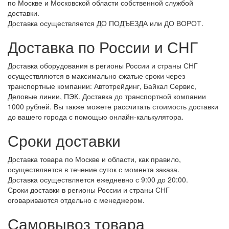
по Москве и Московской области собственной службой
доставки.
Доставка осуществляется ДО ПОДЪЕЗДА или ДО ВОРОТ.
Доставка по России и СНГ
Доставка оборудования в регионы России и страны СНГ
осуществляются в максимально сжатые сроки через
транспортные компании: Автотрейдинг, Байкал Сервис,
Деловые линии, ПЭК. Доставка до транспортной компании
1000 рублей. Вы также можете рассчитать стоимость доставки
до вашего города с помощью онлайн-калькулятора.
Сроки доставки
Доставка товара по Москве и области, как правило,
осуществляется в течение суток с момента заказа.
Доставка осуществляется ежедневно с 9:00 до 20:00.
Сроки доставки в регионы России и страны СНГ
оговариваются отдельно с менеджером.
Самовывоз товара