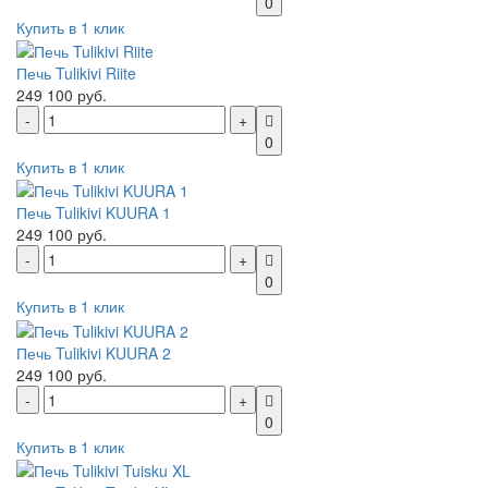
0
Купить в 1 клик
Печь Tulikivi Riite
249 100 руб.
0
Купить в 1 клик
Печь Tulikivi KUURA 1
249 100 руб.
0
Купить в 1 клик
Печь Tulikivi KUURA 2
249 100 руб.
0
Купить в 1 клик