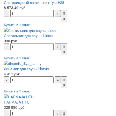
Светодиодный светильник Tylo E28
8 573,49 руб.
0
Купить в 1 клик
Светильник для сауны Linder
990 руб.
0
Купить в 1 клик
Динамик для сауны Harvia
4 411 руб.
0
Купить в 1 клик
HARMAJA HTU
329 890 руб.