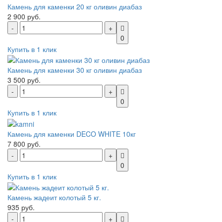
Камень для каменки 20 кг оливин диабаз
2 900 руб.
0
Купить в 1 клик
Камень для каменки 30 кг оливин диабаз
3 500 руб.
0
Купить в 1 клик
Камень для каменки DECO WHITE 10кг
7 800 руб.
0
Купить в 1 клик
Камень жадеит колотый 5 кг.
935 руб.