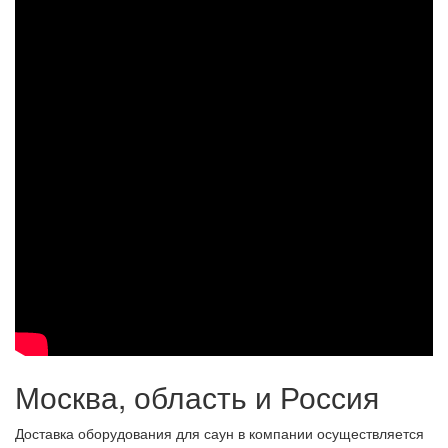
Москва, область и Россия
Доставка оборудования для саун в компании осуществляется