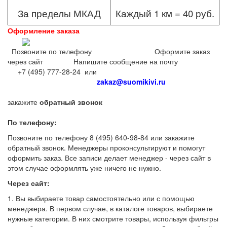
За пределы МКАД
Каждый 1 км = 40 руб.
Оформление заказа
Позвоните по телефону Оформите заказ
через сайт Напишите сообщение на почту
+7 (495) 777-28-24 или
zakaz@suomikivi.ru
закажите
обратный звонок
По телефону:
Позвоните по телефону 8 (495) 640-98-84 или закажите
обратный звонок. Менеджеры проконсультируют и помогут
оформить заказ. Все записи делает менеджер - через сайт в
этом случае оформлять уже ничего не нужно.
Через сайт:
1. Вы выбираете товар самостоятельно или с помощью
менеджера. В первом случае, в каталоге товаров, выбираете
нужные категории. В них смотрите товары, используя фильтры