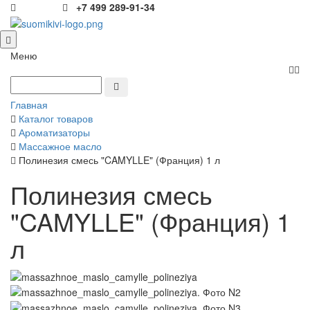
+7 499 289-91-34
Меню
Главная
Каталог товаров
Ароматизаторы
Массажное масло
Полинезия смесь "CAMYLLE" (Франция) 1 л
Полинезия смесь
"CAMYLLE" (Франция) 1
л