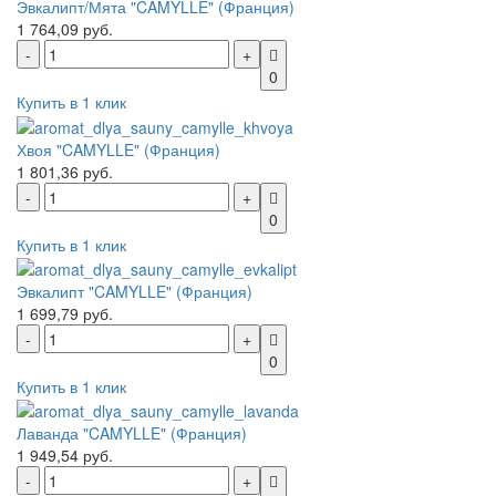
Эвкалипт/Мята "CAMYLLE" (Франция)
1 764,09 руб.
0
Купить в 1 клик
Хвоя "CAMYLLE" (Франция)
1 801,36 руб.
0
Купить в 1 клик
Эвкалипт "CAMYLLE" (Франция)
1 699,79 руб.
0
Купить в 1 клик
Лаванда "CAMYLLE" (Франция)
1 949,54 руб.