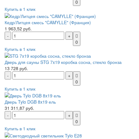
0
Купить в 1 клик
Кедр/Литцея смесь "CAMYLLE" (Франция)
1 963,52 руб.
0
Купить в 1 клик
Дверь для сауны STG 7x19 коробка сосна, стекло бронза
13 728 руб.
0
Купить в 1 клик
Дверь Tylo DGB 8x19 ель
31 311,87 руб.
0
Купить в 1 клик