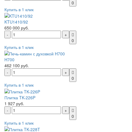
0
Купить в 1 клик
KTU1410/92
650 000 руб.
0
Купить в 1 клик
H700
462 100 руб.
0
Купить в 1 клик
Плитка TK-226P
1 927 руб.
0
Купить в 1 клик