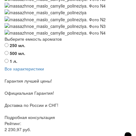
Выберите емкость ароматов
250 мл.
500 мл.
1 л.
Все характеристики
Гарантия лучшей цены!
Официальная Гарантия!
Доставка по России и СНГ!
Подробная консультация
Рейтинг:
2 230,97 руб.