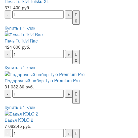
Печь Tulikivi Tuisku XL
371 400 руб.
0
Купить в 1 клик
Печь Tulikivi Rae
424 600 руб.
0
Купить в 1 клик
Подарочный набор Tylo Premium Pro
31 032,30 руб.
0
Купить в 1 клик
Бадья KOLO 2
7 082,45 руб.