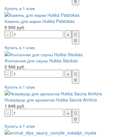
0
Купить в 1 клик
Камень для жарки Hukka Paistokas
5 500 руб.
0
Купить в 1 клик
Фонтанчик для сауны Hukka Sisukas
2 566 руб.
0
Купить в 1 клик
Резервуар для ароматов Hukka Sauna Amfora
1 848 руб.
0
Купить в 1 клик