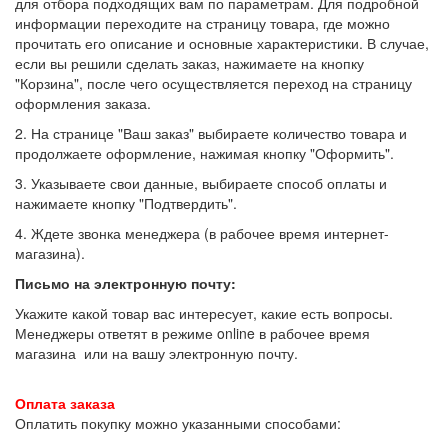
для отбора подходящих вам по параметрам. Для подробной
информации переходите на страницу товара, где можно
прочитать его описание и основные характеристики. В случае,
если вы решили сделать заказ, нажимаете на кнопку
"Корзина", после чего осуществляется переход на страницу
оформления заказа.
2. На странице "Ваш заказ" выбираете количество товара и
продолжаете оформление, нажимая кнопку "Оформить".
3. Указываете свои данные, выбираете способ оплаты и
нажимаете кнопку "Подтвердить".
4. Ждете звонка менеджера (в рабочее время интернет-
магазина).
Письмо на электронную почту
:
Укажите какой товар вас интересует, какие есть вопросы.
Менеджеры ответят в режиме online в рабочее время
магазина или на вашу электронную почту.
Оплата заказа
Оплатить покупку можно указанными способами: