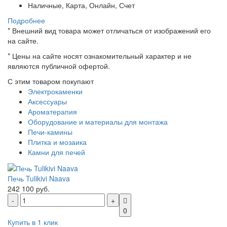
Наличные, Карта, Онлайн, Счет
Подробнее
*
Внешний вид товара может отличаться от изображений его
на сайте.
*
Цены на сайте носят ознакомительный характер и не
являются публичной офертой.
С этим товаром покупают
Электрокаменки
Аксессуары
Ароматерапия
Оборудование и материалы для монтажа
Печи-камины
Плитка и мозаика
Камни для печей
Печь Tulikivi Naava
242 100 руб.
0
Купить в 1 клик