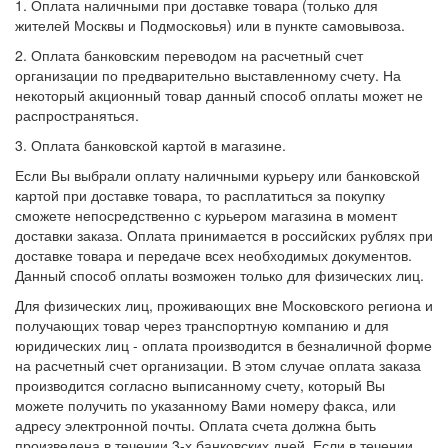
1. Оплата наличными при доставке товара (только для
жителей Москвы и Подмосковья) или в пункте самовывоза.
2. Оплата банковским переводом на расчетный счет
организации по предварительно выставленному счету. На
некоторый акционный товар данный способ оплаты может не
распространяться.
3. Оплата банковской картой в магазине.
Если Вы выбрали оплату наличными курьеру или банковской
картой при доставке товара, то расплатиться за покупку
сможете непосредственно с курьером магазина в момент
доставки заказа. Оплата принимается в российских рублях при
доставке товара и передаче всех необходимых документов.
Данный способ оплаты возможен только для физических лиц.
Для физических лиц, проживающих вне Московского региона и
получающих товар через транспортную компанию и для
юридических лиц - оплата производится в безналичной форме
на расчетный счет организации. В этом случае оплата заказа
производится согласно выписанному счету, который Вы
можете получить по указанному Вами номеру факса, или
адресу электронной почты. Оплата счета должна быть
произведена в течении 3-х банковских дней. Если в течении