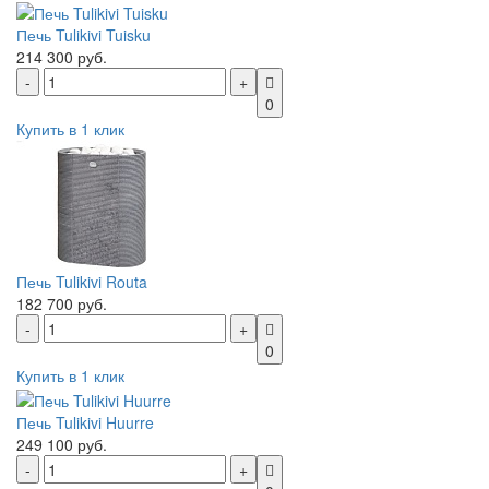
Печь Tulikivi Tuisku
214 300 руб.
0
Купить в 1 клик
Печь Tulikivi Routa
182 700 руб.
0
Купить в 1 клик
Печь Tulikivi Huurre
249 100 руб.