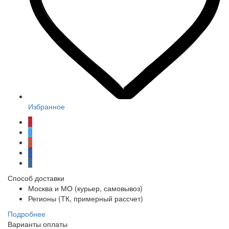
Избранное
Способ доставки
Москва и МО (курьер, самовывоз)
Регионы (ТК, примерный рассчет)
Подробнее
Варианты оплаты