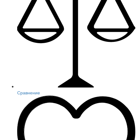
Сравнение