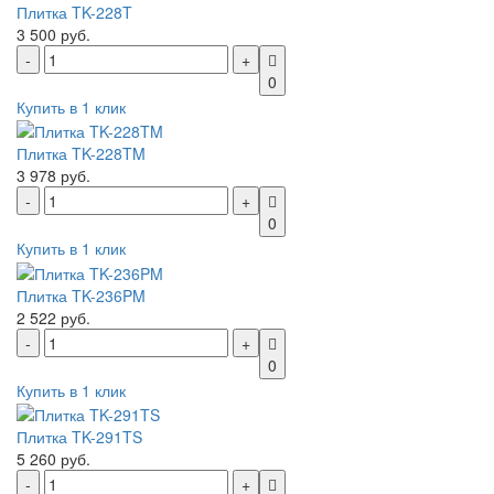
Плитка TK-228T
3 500 руб.
0
Купить в 1 клик
Плитка TK-228TM
3 978 руб.
0
Купить в 1 клик
Плитка TK-236PM
2 522 руб.
0
Купить в 1 клик
Плитка TK-291TS
5 260 руб.