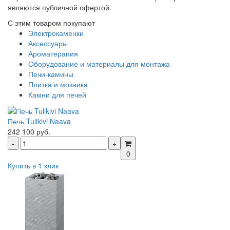
являются публичной офертой.
С этим товаром покупают
Электрокаменки
Аксессуары
Ароматерапия
Оборудование и материалы для монтажа
Печи-камины
Плитка и мозаика
Камни для печей
Печь Tulikivi Naava
242 100 руб.
0
Купить в 1 клик