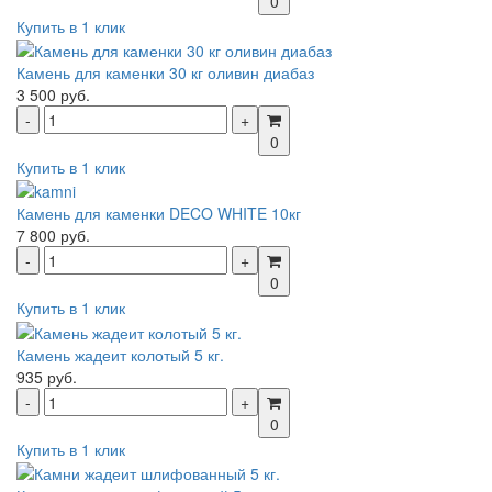
0
Купить в 1 клик
Камень для каменки 30 кг оливин диабаз
3 500 руб.
0
Купить в 1 клик
Камень для каменки DECO WHITE 10кг
7 800 руб.
0
Купить в 1 клик
Камень жадеит колотый 5 кг.
935 руб.
0
Купить в 1 клик