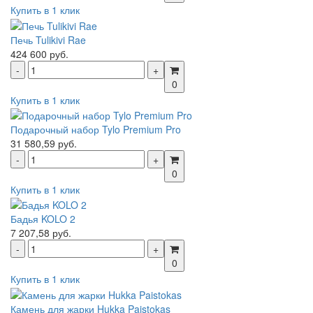
Купить в 1 клик
Печь Tulikivi Rae
424 600 руб.
0
Купить в 1 клик
Подарочный набор Tylo Premium Pro
31 580,59 руб.
0
Купить в 1 клик
Бадья KOLO 2
7 207,58 руб.
0
Купить в 1 клик
Камень для жарки Hukka Paistokas