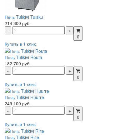
Печь Tulikivi Tuisku
214 300 руб.
0
Купить в 1 клик
Печь Tulikivi Routa
182 700 руб.
0
Купить в 1 клик
Печь Tulikivi Huurre
249 100 руб.
0
Купить в 1 клик
Печь Tulikivi Riite