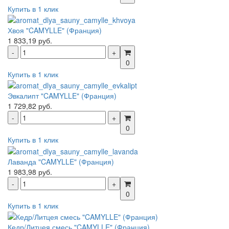
Купить в 1 клик
Хвоя "CAMYLLE" (Франция)
1 833,19 руб.
0
Купить в 1 клик
Эвкалипт "CAMYLLE" (Франция)
1 729,82 руб.
0
Купить в 1 клик
Лаванда "CAMYLLE" (Франция)
1 983,98 руб.
0
Купить в 1 клик
Кедр/Литцея смесь "CAMYLLE" (Франция)