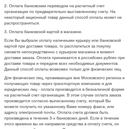
2. Оплата банковским переводом на расчетный счет
организации по предварительно выставленному счету. На
некоторый акционный товар данный способ оплаты может не
распространяться.
3. Оплата банковской картой в магазине.
Если Вы выбрали оплату наличными курьеру или банковской
картой при доставке товара, то расплатиться за покупку
сможете непосредственно с курьером магазина в момент
доставки заказа. Оплата принимается в российских рублях при
доставке товара и передаче всех необходимых документов.
Данный способ оплаты возможен только для физических лиц.
Для физических лиц, проживающих вне Московского региона и
получающих товар через транспортную компанию и для
юридических лиц - оплата производится в безналичной форме
на расчетный счет организации. В этом случае оплата заказа
производится согласно выписанному счету, который Вы
можете получить по указанному Вами номеру факса, или
адресу электронной почты. Оплата счета должна быть
произведена в течении 3-х банковских дней. Если в течении
этого времени вы не направили средства в оплату счета, он