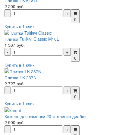
Плитка TK-618TL
2 200 руб.
0
Купить в 1 клик
Плитка Tulikivi Classic M10L
1 567 руб.
0
Купить в 1 клик
Плитка TK-237N
2 727 руб.
0
Купить в 1 клик
Камень для каменки 20 кг оливин диабаз
2 900 руб.