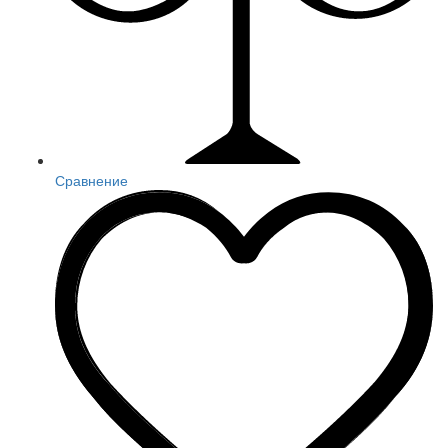
Сравнение