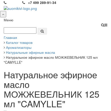
+7 499 289-91-34
Меню
Главная
Каталог товаров
Ароматизаторы
Натуральные эфирные масла
Натуральное эфирное масло МОЖЖЕВЕЛЬНИК 125 мл
"CAMYLLE"
Натуральное эфирное
масло
МОЖЖЕВЕЛЬНИК 125
мл "CAMYLLE"