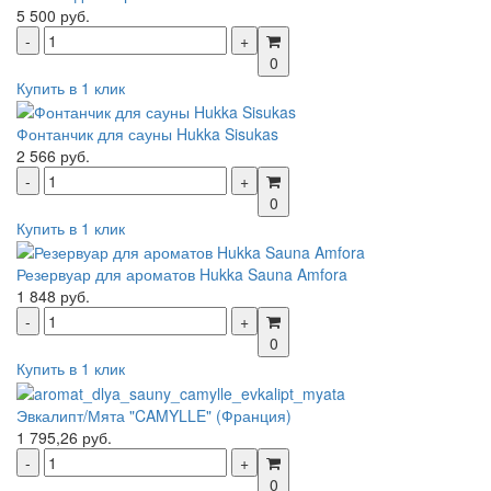
5 500 руб.
0
Купить в 1 клик
Фонтанчик для сауны Hukka Sisukas
2 566 руб.
0
Купить в 1 клик
Резервуар для ароматов Hukka Sauna Amfora
1 848 руб.
0
Купить в 1 клик
Эвкалипт/Мята "CAMYLLE" (Франция)
1 795,26 руб.
0