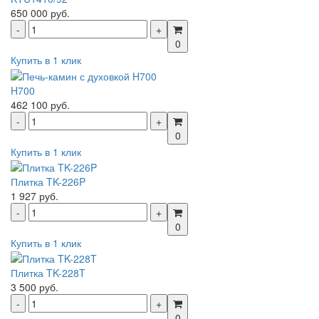
650 000 руб.
0
Купить в 1 клик
H700
462 100 руб.
0
Купить в 1 клик
Плитка TK-226P
1 927 руб.
0
Купить в 1 клик
Плитка TK-228T
3 500 руб.
0