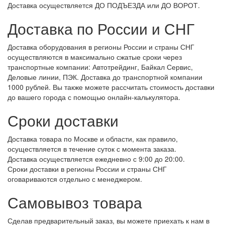
Доставка осуществляется ДО ПОДЪЕЗДА или ДО ВОРОТ.
Доставка по России и СНГ
Доставка оборудования в регионы России и страны СНГ
осуществляются в максимально сжатые сроки через
транспортные компании: Автотрейдинг, Байкал Сервис,
Деловые линии, ПЭК. Доставка до транспортной компании
1000 рублей. Вы также можете рассчитать стоимость доставки
до вашего города с помощью онлайн-калькулятора.
Сроки доставки
Доставка товара по Москве и области, как правило,
осуществляется в течение суток с момента заказа.
Доставка осуществляется ежедневно с 9:00 до 20:00.
Сроки доставки в регионы России и страны СНГ
оговариваются отдельно с менеджером.
Самовывоз товара
Сделав предварительный заказ, вы можете приехать к нам в