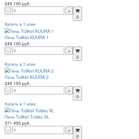
249 100 руб.
0
Купить в 1 клик
Печь Tulikivi KUURA 1
249 100 руб.
0
Купить в 1 клик
Печь Tulikivi KUURA 2
249 100 руб.
0
Купить в 1 клик
Печь Tulikivi Tuisku XL
371 400 руб.
0