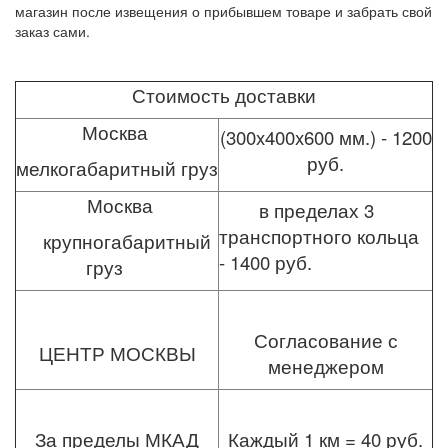
магазин после извещения о прибывшем товаре и забрать свой
заказ сами.
Стоимость доставки
Москва
(300x400x600 мм.) - 1200
руб.
мелкогабаритный груз
Москва
в пределах 3
транспортного кольца
крупногабаритный
- 1400 руб.
груз
Согласование с
ЦЕНТР МОСКВЫ
менеджером
За пределы МКАД
Каждый 1 км = 40 руб.