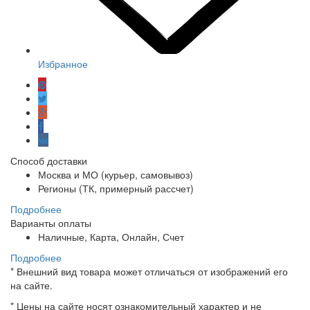
Избранное
Способ доставки
Москва и МО (курьер, самовывоз)
Регионы (ТК, примерный рассчет)
Подробнее
Варианты оплаты
Наличные, Карта, Онлайн, Счет
Подробнее
*
Внешний вид товара может отличаться от изображений его
на сайте.
*
Цены на сайте носят ознакомительный характер и не