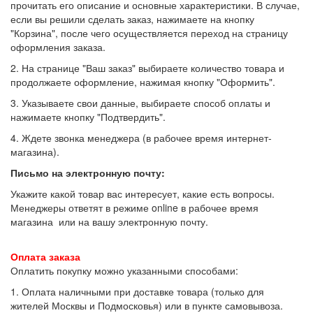
прочитать его описание и основные характеристики. В случае,
если вы решили сделать заказ, нажимаете на кнопку
"Корзина", после чего осуществляется переход на страницу
оформления заказа.
2. На странице "Ваш заказ" выбираете количество товара и
продолжаете оформление, нажимая кнопку "Оформить".
3. Указываете свои данные, выбираете способ оплаты и
нажимаете кнопку "Подтвердить".
4. Ждете звонка менеджера (в рабочее время интернет-
магазина).
Письмо на электронную почту
:
Укажите какой товар вас интересует, какие есть вопросы.
Менеджеры ответят в режиме online в рабочее время
магазина или на вашу электронную почту.
Оплата заказа
Оплатить покупку можно указанными способами:
1. Оплата наличными при доставке товара (только для
жителей Москвы и Подмосковья) или в пункте самовывоза.