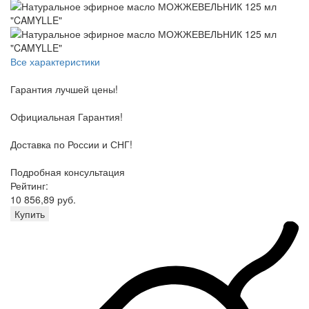
Все характеристики
Гарантия лучшей цены!
Официальная Гарантия!
Доставка по России и СНГ!
Подробная консультация
Рейтинг:
10 856,89 руб.
Купить