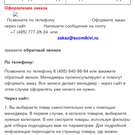
Оформление заказа
Позвоните по телефону Оформите заказ
через сайт Напишите сообщение на почту
+7 (495) 777-28-24 или
zakaz@suomikivi.ru
закажите
обратный звонок
По телефону:
Позвоните по телефону 8 (495) 640-98-84 или закажите
обратный звонок. Менеджеры проконсультируют и помогут
оформить заказ. Все записи делает менеджер - через сайт в
этом случае оформлять уже ничего не нужно.
Через сайт:
1. Вы выбираете товар самостоятельно или с помощью
менеджера. В первом случае, в каталоге товаров, выбираете
нужные категории. В них смотрите товары, используя фильтры
для отбора подходящих вам по параметрам. Для подробной
информации переходите на страницу товара, где можно