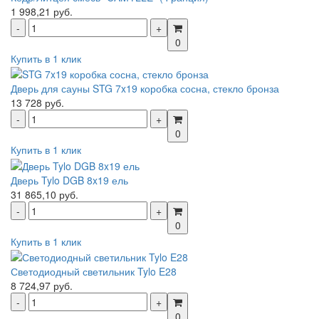
1 998,21 руб.
0
Купить в 1 клик
Дверь для сауны STG 7x19 коробка сосна, стекло бронза
13 728 руб.
0
Купить в 1 клик
Дверь Tylo DGB 8x19 ель
31 865,10 руб.
0
Купить в 1 клик
Светодиодный светильник Tylo E28
8 724,97 руб.
0