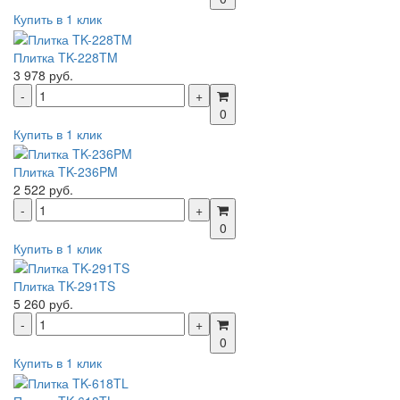
Купить в 1 клик
Плитка TK-228TM
3 978 руб.
0
Купить в 1 клик
Плитка TK-236PM
2 522 руб.
0
Купить в 1 клик
Плитка TK-291TS
5 260 руб.
0
Купить в 1 клик