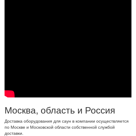
Москва, область и Россия
Доставка оборудования для саун в компании осуществляется
по Москве и Московской области собственной службой
доставки.