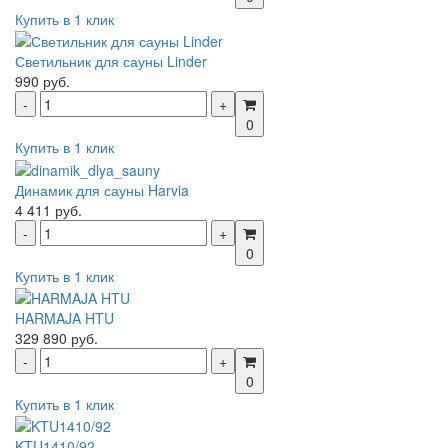
Купить в 1 клик
Светильник для сауны Linder
990 руб.
0
Купить в 1 клик
Динамик для сауны Harvia
4 411 руб.
0
Купить в 1 клик
HARMAJA HTU
329 890 руб.
0
Купить в 1 клик
KTU1410/92