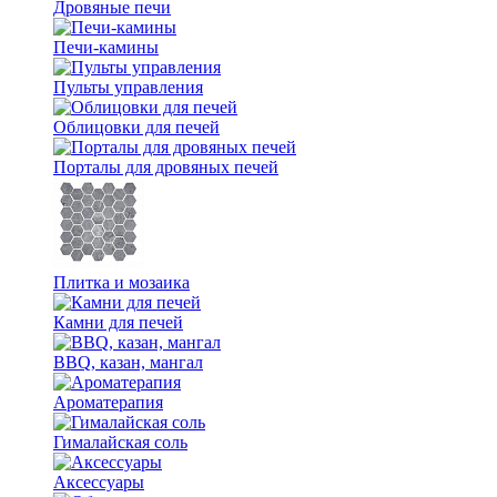
Дровяные печи
Печи-камины
Пульты управления
Облицовки для печей
Порталы для дровяных печей
Плитка и мозаика
Камни для печей
BBQ, казан, мангал
Ароматерапия
Гималайская соль
Аксессуары