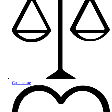
Сравнение