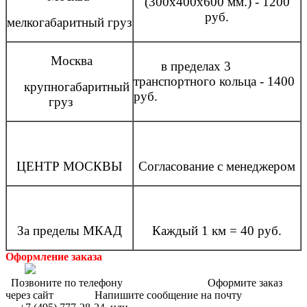
(300x400x600 мм.) - 1200
руб.
мелкогабаритный груз
Москва
в пределах 3
транспортного кольца - 1400
крупногабаритный
руб.
груз
ЦЕНТР МОСКВЫ
Согласование с менеджером
За пределы МКАД
Каждый 1 км = 40 руб.
Оформление заказа
Позвоните по телефону Оформите заказ
через сайт Напишите сообщение на почту