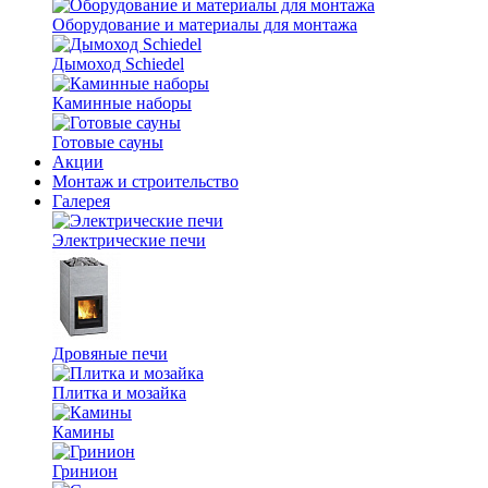
Оборудование и материалы для монтажа
Дымоход Schiedel
Каминные наборы
Готовые сауны
Акции
Монтаж и строительство
Галерея
Электрические печи
Дровяные печи
Плитка и мозайка
Камины
Гринион