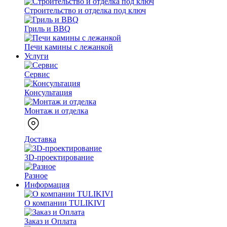
Строительство и отделка под ключ
Гриль и BBQ
Печи камины с лежанкой
Услуги
Сервис
Консультация
Монтаж и отделка
Доставка
3D-проектирование
Разное
Информация
О компании TULIKIVI
Заказ и Оплата