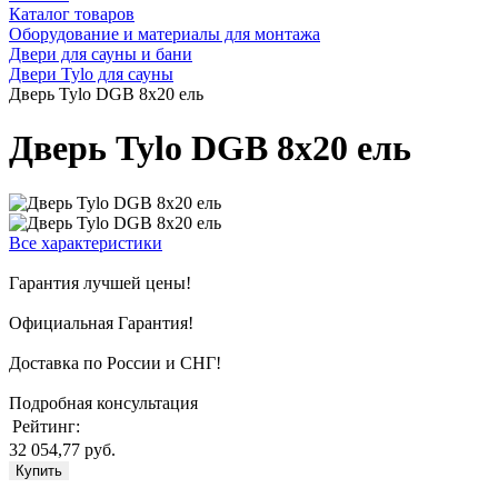
Каталог товаров
Оборудование и материалы для монтажа
Двери для сауны и бани
Двери Tylo для сауны
Дверь Tylo DGB 8x20 ель
Дверь Tylo DGB 8x20 ель
Все характеристики
Гарантия лучшей цены!
Официальная Гарантия!
Доставка по России и СНГ!
Подробная консультация
Рейтинг:
32 054,77 руб.
Купить