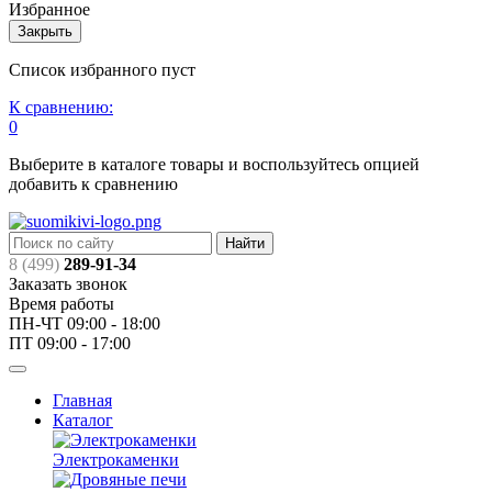
Избранное
Закрыть
Список избранного пуст
К сравнению:
0
Выберите в каталоге товары и воспользуйтесь опцией
добавить к сравнению
Найти
8 (499)
289-91-34
Заказать звонок
Время работы
ПН-ЧТ 09:00 - 18:00
ПТ 09:00 - 17:00
Главная
Каталог
Электрокаменки