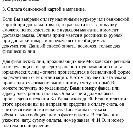
3. Оплата банковской картой в магазине.
Если Вы выбрали оплату наличными курьеру или банковской
картой при доставке товара, то расплатиться за покупку
сможете непосредственно с курьером магазина в момент
доставки заказа. Оплата принимается в российских рублях
при доставке товара и передаче всех необходимых
документов. Данный способ оплаты возможен только для
физических лиц.
Для физических лиц, проживающих вне Московского региона
и получающих товар через транспортную компанию и для
юридических лиц - оплата производится в безналичной форме
на расчетный счет организации. В этом случае оплата заказа
производится согласно выписанному счету, который Вы
можете получить по указанному Вами номеру факса, или
адресу электронной почты. Оплата счета должна быть
произведена в течении 3-х банковских дней. Если в течении
этого времени вы не направили средства в оплату счета, он
считается недействительным. После оплаты заказа
обязательно сообщите нам о факте оплаты. В сообщении
укажите: дату, сумму оплаты, номер заказа, Ф.И.О. и номер
платежного поручения.