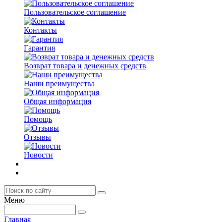
Пользовательское соглашение
Контакты
Гарантия
Возврат товара и денежных средств
Наши преимущества
Общая информация
Помощь
Отзывы
Новости
Меню
Главная