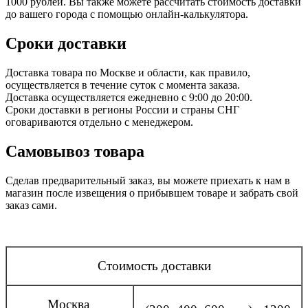
1000 рублей. Вы также можете рассчитать стоимость доставки
до вашего города с помощью онлайн-калькулятора.
Сроки доставки
Доставка товара по Москве и области, как правило,
осуществляется в течение суток с момента заказа.
Доставка осуществляется ежедневно с 9:00 до 20:00.
Сроки доставки в регионы России и страны СНГ
оговариваются отдельно с менеджером.
Самовывоз товара
Сделав предварительный заказ, вы можете приехать к нам в
магазин после извещения о прибывшем товаре и забрать свой
заказ сами.
Стоимость доставки
Москва