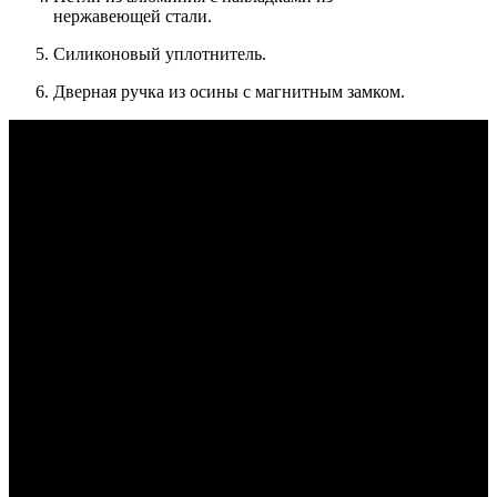
нержавеющей стали.
Силиконовый уплотнитель.
Дверная ручка из осины с магнитным замком.