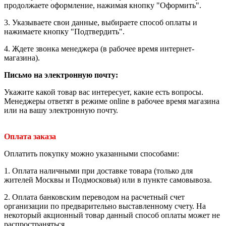
продолжаете оформление, нажимая кнопку "Оформить".
3. Указываете свои данные, выбираете способ оплаты и
нажимаете кнопку "Подтвердить".
4. Ждете звонка менеджера (в рабочее время интернет-
магазина).
Письмо на электронную почту
:
Укажите какой товар вас интересует, какие есть вопросы.
Менеджеры ответят в режиме online в рабочее время магазина
или на вашу электронную почту.
Оплата заказа
Оплатить покупку можно указанными способами:
1. Оплата наличными при доставке товара (только для
жителей Москвы и Подмосковья) или в пункте самовывоза.
2. Оплата банковским переводом на расчетный счет
организации по предварительно выставленному счету. На
некоторый акционный товар данный способ оплаты может не
распространяться.