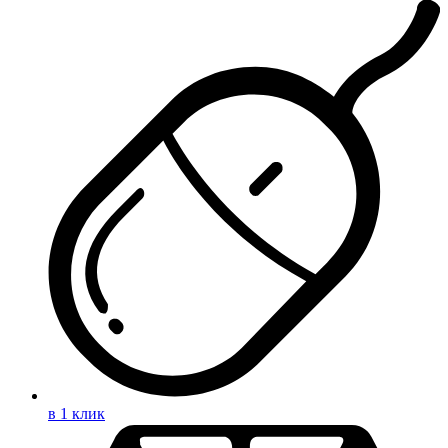
в 1 клик