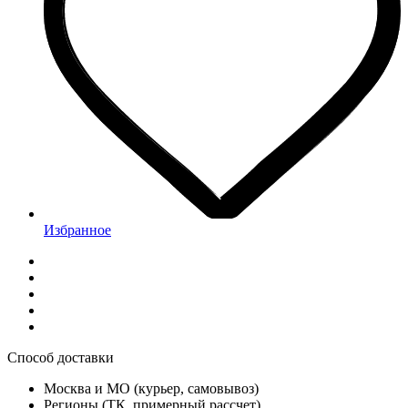
Избранное
Способ доставки
Москва и МО (курьер, самовывоз)
Регионы (ТК, примерный рассчет)