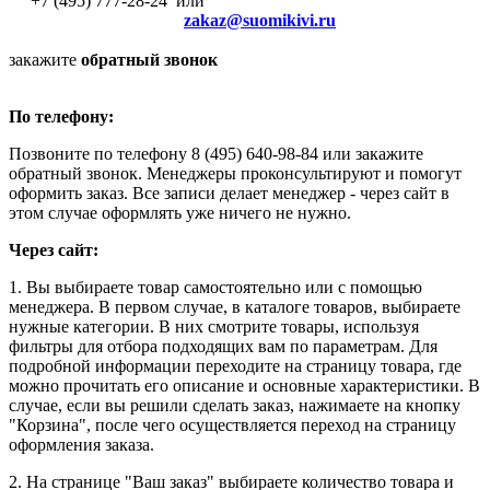
+7 (495) 777-28-24 или
zakaz@suomikivi.ru
закажите
обратный звонок
По телефону:
Позвоните по телефону 8 (495) 640-98-84 или закажите
обратный звонок. Менеджеры проконсультируют и помогут
оформить заказ. Все записи делает менеджер - через сайт в
этом случае оформлять уже ничего не нужно.
Через сайт:
1. Вы выбираете товар самостоятельно или с помощью
менеджера. В первом случае, в каталоге товаров, выбираете
нужные категории. В них смотрите товары, используя
фильтры для отбора подходящих вам по параметрам. Для
подробной информации переходите на страницу товара, где
можно прочитать его описание и основные характеристики. В
случае, если вы решили сделать заказ, нажимаете на кнопку
"Корзина", после чего осуществляется переход на страницу
оформления заказа.
2. На странице "Ваш заказ" выбираете количество товара и