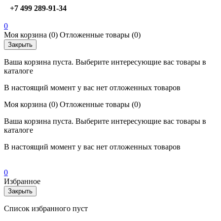
+7 499 289-91-34
0
Моя корзина
(0)
Отложенные товары
(0)
Закрыть
Ваша корзина пуста. Выберите интересующие вас товары в
каталоге
В настоящий момент у вас нет отложенных товаров
Моя корзина
(0)
Отложенные товары
(0)
Ваша корзина пуста. Выберите интересующие вас товары в
каталоге
В настоящий момент у вас нет отложенных товаров
0
Избранное
Закрыть
Список избранного пуст