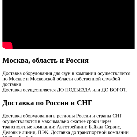
Москва, область и Россия
Доставка оборудования для саун в компании осуществляется
по Москве и Московской области собственной службой
доставки.
Доставка осуществляется ДО ПОДЪЕЗДА или ДО ВОРОТ.
Доставка по России и СНГ
Доставка оборудования в регионы России и страны СНГ
осуществляются в максимально сжатые сроки через
транспортные компании: Автотрейдинг, Байкал Сервис,
Деловые линии, ПЭК. Доставка до транспортной компании