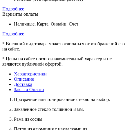
Подробнее
Варианты оплаты
Наличные, Карта, Онлайн, Счет
Подробнее
*
Внешний вид товара может отличаться от изображений его
на сайте.
*
Цены на сайте носят ознакомительный характер и не
являются публичной офертой.
Характеристики
Описание
Доставка
Заказ и Оплата
Прозрачное или тонированное стекло на выбор.
Закаленное стекло толщиной 8 мм.
Рама из сосны.
Петли из алюминия с накладками из