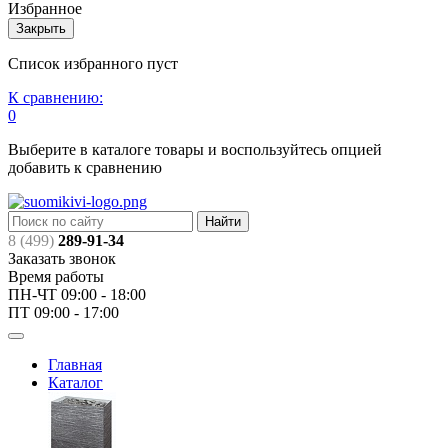
Избранное
Закрыть
Список избранного пуст
К сравнению:
0
Выберите в каталоге товары и воспользуйтесь опцией
добавить к сравнению
Найти
8 (499)
289-91-34
Заказать звонок
Время работы
ПН-ЧТ 09:00 - 18:00
ПТ 09:00 - 17:00
Главная
Каталог