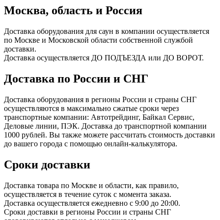
Москва, область и Россия
Доставка оборудования для саун в компании осуществляется
по Москве и Московской области собственной службой
доставки.
Доставка осуществляется ДО ПОДЪЕЗДА или ДО ВОРОТ.
Доставка по России и СНГ
Доставка оборудования в регионы России и страны СНГ
осуществляются в максимально сжатые сроки через
транспортные компании: Автотрейдинг, Байкал Сервис,
Деловые линии, ПЭК. Доставка до транспортной компании
1000 рублей. Вы также можете рассчитать стоимость доставки
до вашего города с помощью онлайн-калькулятора.
Сроки доставки
Доставка товара по Москве и области, как правило,
осуществляется в течение суток с момента заказа.
Доставка осуществляется ежедневно с 9:00 до 20:00.
Сроки доставки в регионы России и страны СНГ