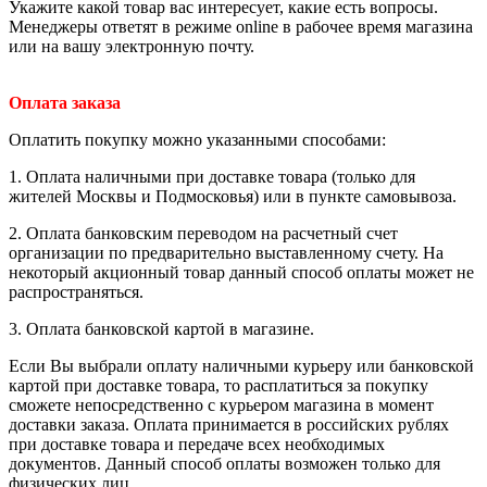
Укажите какой товар вас интересует, какие есть вопросы.
Менеджеры ответят в режиме online в рабочее время магазина
или на вашу электронную почту.
Оплата заказа
Оплатить покупку можно указанными способами:
1. Оплата наличными при доставке товара (только для
жителей Москвы и Подмосковья) или в пункте самовывоза.
2. Оплата банковским переводом на расчетный счет
организации по предварительно выставленному счету. На
некоторый акционный товар данный способ оплаты может не
распространяться.
3. Оплата банковской картой в магазине.
Если Вы выбрали оплату наличными курьеру или банковской
картой при доставке товара, то расплатиться за покупку
сможете непосредственно с курьером магазина в момент
доставки заказа. Оплата принимается в российских рублях
при доставке товара и передаче всех необходимых
документов. Данный способ оплаты возможен только для
физических лиц.