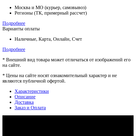
Москва и МО (курьер, самовывоз)
Регионы (ТК, примерный рассчет)
Подробнее
Варианты оплаты
Наличные, Карта, Онлайн, Счет
Подробнее
*
Внешний вид товара может отличаться от изображений его
на сайте.
*
Цены на сайте носят ознакомительный характер и не
являются публичной офертой.
Характеристики
Описание
Доставка
Заказ и Оплата