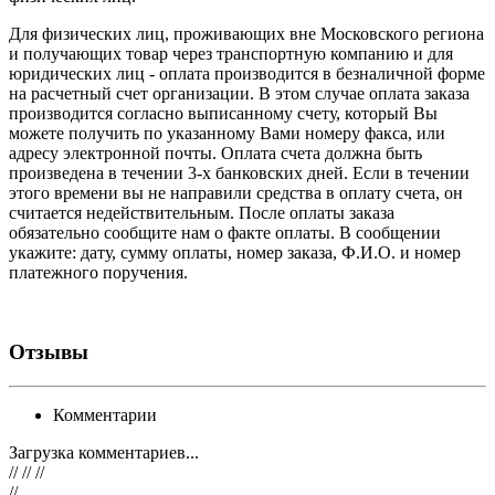
Для физических лиц, проживающих вне Московского региона
и получающих товар через транспортную компанию и для
юридических лиц - оплата производится в безналичной форме
на расчетный счет организации. В этом случае оплата заказа
производится согласно выписанному счету, который Вы
можете получить по указанному Вами номеру факса, или
адресу электронной почты. Оплата счета должна быть
произведена в течении 3-х банковских дней. Если в течении
этого времени вы не направили средства в оплату счета, он
считается недействительным. После оплаты заказа
обязательно сообщите нам о факте оплаты. В сообщении
укажите: дату, сумму оплаты, номер заказа, Ф.И.О. и номер
платежного поручения.
Отзывы
Комментарии
Загрузка комментариев...
// // //
//