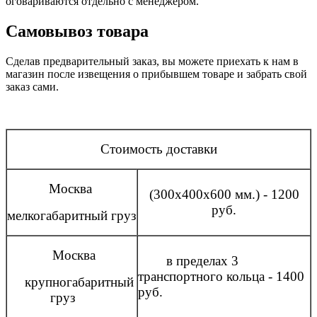
оговариваются отдельно с менеджером.
Самовывоз товара
Сделав предварительный заказ, вы можете приехать к нам в
магазин после извещения о прибывшем товаре и забрать свой
заказ сами.
Стоимость доставки
Москва
(300x400x600 мм.) - 1200
руб.
мелкогабаритный груз
Москва
в пределах 3
транспортного кольца - 1400
крупногабаритный
руб.
груз