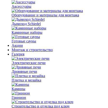
Аксессуары
Оборудование и материалы для монтажа
Дымоход Schiedel
Каминные наборы
Готовые сауны
Акции
Монтаж и строительство
Галерея
Электрические печи
Дровяные печи
Плитка и мозайка
Камины
Гринион
Строительство и отделка под ключ