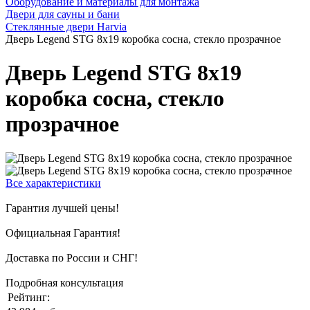
Оборудование и материалы для монтажа
Двери для сауны и бани
Стеклянные двери Harvia
Дверь Legend STG 8x19 коробка сосна, стекло прозрачное
Дверь Legend STG 8x19
коробка сосна, стекло
прозрачное
Все характеристики
Гарантия лучшей цены!
Официальная Гарантия!
Доставка по России и СНГ!
Подробная консультация
Рейтинг: