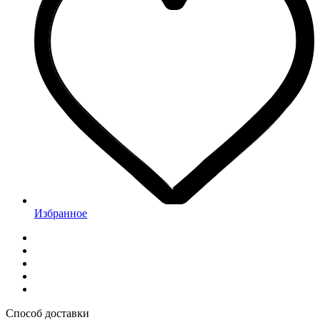
Избранное
Способ доставки