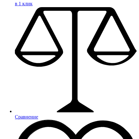
в 1 клик
Сравнение