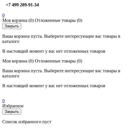
+7 499 289-91-34
0
Моя корзина
(0)
Отложенные товары
(0)
Закрыть
Ваша корзина пуста. Выберите интересующие вас товары в
каталоге
В настоящий момент у вас нет отложенных товаров
Моя корзина
(0)
Отложенные товары
(0)
Ваша корзина пуста. Выберите интересующие вас товары в
каталоге
В настоящий момент у вас нет отложенных товаров
0
Избранное
Закрыть
Список избранного пуст