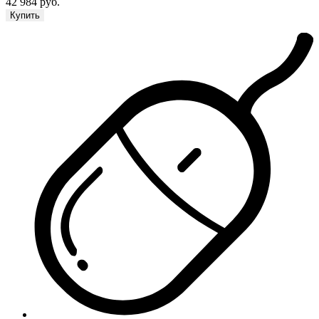
42 984 руб.
Купить