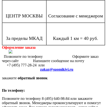
ЦЕНТР МОСКВЫ
Согласование с менеджером
За пределы МКАД
Каждый 1 км = 40 руб.
Оформление заказа
Позвоните по телефону Оформите заказ
через сайт Напишите сообщение на почту
+7 (495) 777-28-24 или
zakaz@suomikivi.ru
закажите
обратный звонок
По телефону:
Позвоните по телефону 8 (495) 640-98-84 или закажите
обратный звонок. Менеджеры проконсультируют и помогут