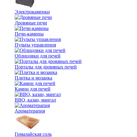
Электрокаменки
Дровяные печи
Печи-камины
Пульты управления
Облицовки для печей
Порталы для дровяных печей
Плитка и мозаика
Камни для печей
BBQ, казан, мангал
Ароматерапия
Гималайская соль