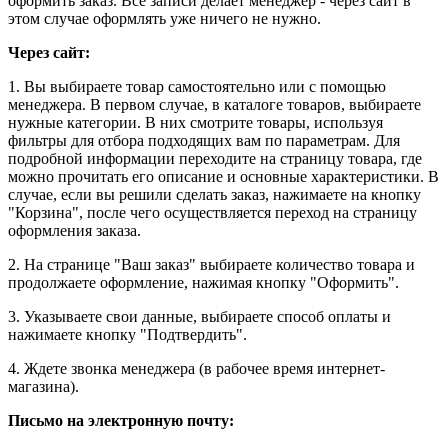
оформить заказ. Все записи делает менеджер - через сайт в
этом случае оформлять уже ничего не нужно.
Через сайт:
1. Вы выбираете товар самостоятельно или с помощью
менеджера. В первом случае, в каталоге товаров, выбираете
нужные категории. В них смотрите товары, используя
фильтры для отбора подходящих вам по параметрам. Для
подробной информации переходите на страницу товара, где
можно прочитать его описание и основные характеристики. В
случае, если вы решили сделать заказ, нажимаете на кнопку
"Корзина", после чего осуществляется переход на страницу
оформления заказа.
2. На странице "Ваш заказ" выбираете количество товара и
продолжаете оформление, нажимая кнопку "Оформить".
3. Указываете свои данные, выбираете способ оплаты и
нажимаете кнопку "Подтвердить".
4. Ждете звонка менеджера (в рабочее время интернет-
магазина).
Письмо на электронную почту
: