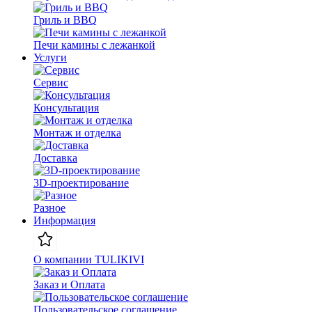
Гриль и BBQ
Печи камины с лежанкой
Услуги
Сервис
Консультация
Монтаж и отделка
Доставка
3D-проектирование
Разное
Информация
О компании TULIKIVI
Заказ и Оплата
Пользовательское соглашение