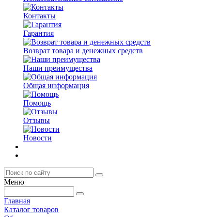
Контакты
Гарантия
Возврат товара и денежных средств
Наши преимущества
Общая информация
Помощь
Отзывы
Новости
Меню
Главная
Каталог товаров