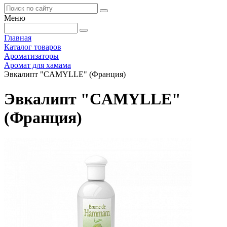
Меню
Главная
Каталог товаров
Ароматизаторы
Аромат для хамама
Эвкалипт "CAMYLLE" (Франция)
Эвкалипт "CAMYLLE"
(Франция)