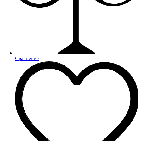
Сравнение