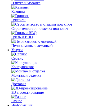
Плитка и мозайка
Камины
Гринион
Строительство и отделка под ключ
Гриль и BBQ
Печи камины с лежанкой
Услуги
Сервис
Консультация
Монтаж и отделка
Доставка
3D-проектирование
Разное
Информация