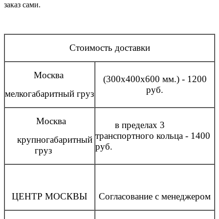
заказ сами.
Стоимость доставки
Москва
(300x400x600 мм.) - 1200
руб.
мелкогабаритный груз
Москва
в пределах 3
транспортного кольца - 1400
крупногабаритный
руб.
груз
ЦЕНТР МОСКВЫ
Согласование с менеджером