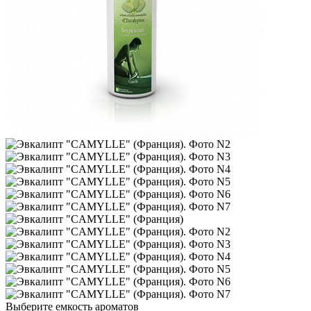
Выберите емкость ароматов