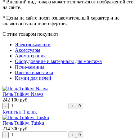
*
Внешний вид товара может отличаться от изображений его
на сайте.
*
Цены на сайте носят ознакомительный характер и не
являются публичной офертой.
С этим товаром покупают
Электрокаменки
Аксессуары
Ароматерапия
Оборудование и материалы для монтажа
Печи-камины
Плитка и мозаика
Камни для печей
Печь Tulikivi Naava
242 100 руб.
0
Купить в 1 клик
Печь Tulikivi Tuisku
214 300 руб.
0