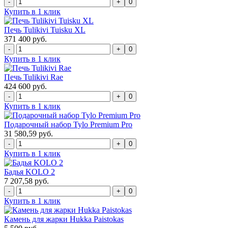
0
Купить в 1 клик
Печь Tulikivi Tuisku XL
371 400 руб.
0
Купить в 1 клик
Печь Tulikivi Rae
424 600 руб.
0
Купить в 1 клик
Подарочный набор Tylo Premium Pro
31 580,59 руб.
0
Купить в 1 клик
Бадья KOLO 2
7 207,58 руб.
0
Купить в 1 клик
Камень для жарки Hukka Paistokas