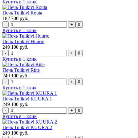
Купить в 1 клик
Печь Tulikivi Routa
182 700 руб.
0
Купить в 1 клик
Печь Tulikivi Huurre
249 100 руб.
0
Купить в 1 клик
Печь Tulikivi Riite
249 100 руб.
0
Купить в 1 клик
Печь Tulikivi KUURA 1
249 100 руб.
0
Купить в 1 клик
Печь Tulikivi KUURA 2
249 100 руб.