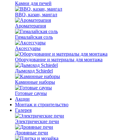
Камни для печей
BBQ, казан, мангал
Ароматерапия
Гималайская соль
Аксессуары
Оборудование и материалы для монтажа
Дымоход Schiedel
Каминные наборы
Готовые сауны
Акции
Монтаж и строительство
Галерея
Электрические печи
Дровяные печи