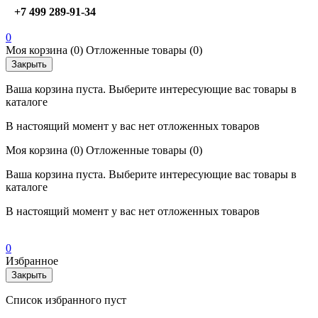
+7 499 289-91-34
0
Моя корзина
(0)
Отложенные товары
(0)
Закрыть
Ваша корзина пуста. Выберите интересующие вас товары в
каталоге
В настоящий момент у вас нет отложенных товаров
Моя корзина
(0)
Отложенные товары
(0)
Ваша корзина пуста. Выберите интересующие вас товары в
каталоге
В настоящий момент у вас нет отложенных товаров
0
Избранное
Закрыть
Список избранного пуст