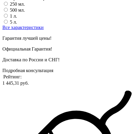
250 мл.
500 мл.
1 л.
5 л.
Все характеристики
Гарантия лучшей цены!
Официальная Гарантия!
Доставка по России и СНГ!
Подробная консультация
Рейтинг:
1 445,31 руб.