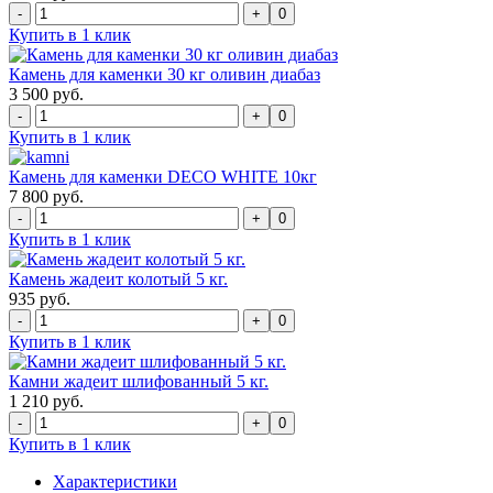
0
Купить в 1 клик
Камень для каменки 30 кг оливин диабаз
3 500 руб.
0
Купить в 1 клик
Камень для каменки DECO WHITE 10кг
7 800 руб.
0
Купить в 1 клик
Камень жадеит колотый 5 кг.
935 руб.
0
Купить в 1 клик
Камни жадеит шлифованный 5 кг.
1 210 руб.
0
Купить в 1 клик
Характеристики