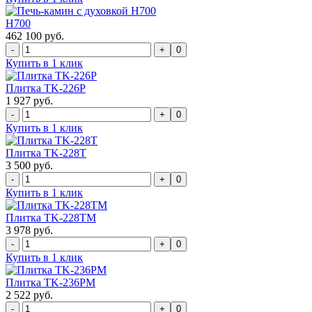
H700
462 100 руб.
0
Купить в 1 клик
Плитка TK-226P
1 927 руб.
0
Купить в 1 клик
Плитка TK-228T
3 500 руб.
0
Купить в 1 клик
Плитка TK-228TM
3 978 руб.
0
Купить в 1 клик
Плитка TK-236PM
2 522 руб.
0