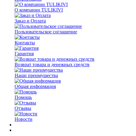
О компании TULIKIVI
Заказ и Оплата
Пользовательское соглашение
Контакты
Гарантия
Возврат товара и денежных средств
Наши преимущества
Общая информация
Помощь
Отзывы
Новости