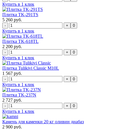
Купить в 1 клик
Плитка TK-291TS
5 260 руб.
0
Купить в 1 клик
Плитка TK-618TL
2 200 руб.
0
Купить в 1 клик
Плитка Tulikivi Classic M10L
1 567 руб.
0
Купить в 1 клик
Плитка TK-237N
2 727 руб.
0
Купить в 1 клик
Камень для каменки 20 кг оливин диабаз
2 900 руб.