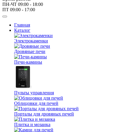
ПН-ЧТ 09:00 - 18:00
ПТ 09:00 - 17:00
Главная
Каталог
Электрокаменки
Дровяные печи
Печи-камины
Пульты управления
Облицовки для печей
Порталы для дровяных печей
Плитка и мозаика