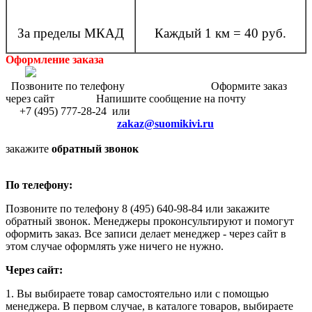
За пределы МКАД
Каждый 1 км = 40 руб.
Оформление заказа
Позвоните по телефону Оформите заказ
через сайт Напишите сообщение на почту
+7 (495) 777-28-24 или
zakaz@suomikivi.ru
закажите
обратный звонок
По телефону:
Позвоните по телефону 8 (495) 640-98-84 или закажите
обратный звонок. Менеджеры проконсультируют и помогут
оформить заказ. Все записи делает менеджер - через сайт в
этом случае оформлять уже ничего не нужно.
Через сайт:
1. Вы выбираете товар самостоятельно или с помощью
менеджера. В первом случае, в каталоге товаров, выбираете