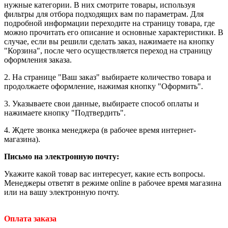
нужные категории. В них смотрите товары, используя
фильтры для отбора подходящих вам по параметрам. Для
подробной информации переходите на страницу товара, где
можно прочитать его описание и основные характеристики. В
случае, если вы решили сделать заказ, нажимаете на кнопку
"Корзина", после чего осуществляется переход на страницу
оформления заказа.
2. На странице "Ваш заказ" выбираете количество товара и
продолжаете оформление, нажимая кнопку "Оформить".
3. Указываете свои данные, выбираете способ оплаты и
нажимаете кнопку "Подтвердить".
4. Ждете звонка менеджера (в рабочее время интернет-
магазина).
Письмо на электронную почту
:
Укажите какой товар вас интересует, какие есть вопросы.
Менеджеры ответят в режиме online в рабочее время магазина
или на вашу электронную почту.
Оплата заказа