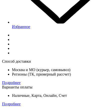
Избранное
Способ доставки
Москва и МО (курьер, самовывоз)
Регионы (ТК, примерный рассчет)
Подробнее
Варианты оплаты
Наличные, Карта, Онлайн, Счет
Подробнее