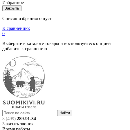
Избранное
Закрыть
Список избранного пуст
К сравнению:
0
Выберите в каталоге товары и воспользуйтесь опцией
добавить к сравнению
Найти
8 (499)
289-91-34
Заказать звонок
Время работы