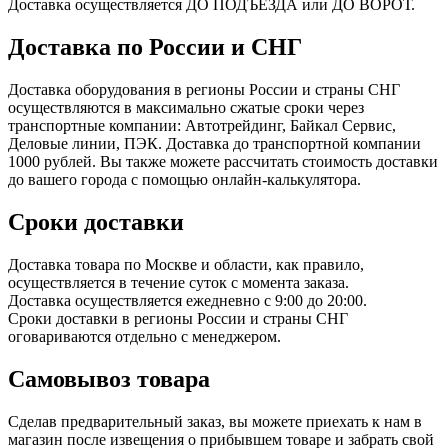
Доставка осуществляется ДО ПОДЪЕЗДА или ДО ВОРОТ.
Доставка по России и СНГ
Доставка оборудования в регионы России и страны СНГ
осуществляются в максимально сжатые сроки через
транспортные компании: Автотрейдинг, Байкал Сервис,
Деловые линии, ПЭК. Доставка до транспортной компании
1000 рублей. Вы также можете рассчитать стоимость доставки
до вашего города с помощью онлайн-калькулятора.
Сроки доставки
Доставка товара по Москве и области, как правило,
осуществляется в течение суток с момента заказа.
Доставка осуществляется ежедневно с 9:00 до 20:00.
Сроки доставки в регионы России и страны СНГ
оговариваются отдельно с менеджером.
Самовывоз товара
Сделав предварительный заказ, вы можете приехать к нам в
магазин после извещения о прибывшем товаре и забрать свой