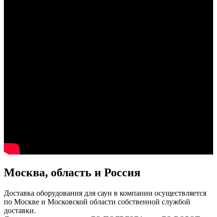
Москва, область и Россия
Доставка оборудования для саун в компании осуществляется
по Москве и Московской области собственной службой
доставки.