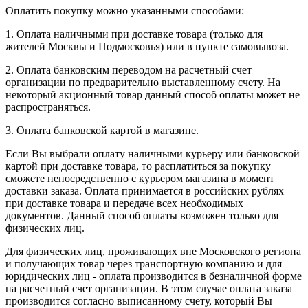
Оплатить покупку можно указанными способами:
1. Оплата наличными при доставке товара (только для
жителей Москвы и Подмосковья) или в пункте самовывоза.
2. Оплата банковским переводом на расчетный счет
организации по предварительно выставленному счету. На
некоторый акционный товар данный способ оплаты может не
распространяться.
3. Оплата банковской картой в магазине.
Если Вы выбрали оплату наличными курьеру или банковской
картой при доставке товара, то расплатиться за покупку
сможете непосредственно с курьером магазина в момент
доставки заказа. Оплата принимается в российских рублях
при доставке товара и передаче всех необходимых
документов. Данный способ оплаты возможен только для
физических лиц.
Для физических лиц, проживающих вне Московского региона
и получающих товар через транспортную компанию и для
юридических лиц - оплата производится в безналичной форме
на расчетный счет организации. В этом случае оплата заказа
производится согласно выписанному счету, который Вы